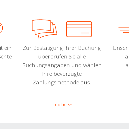
t ein
Zur Bestätigung Ihrer Buchung
Unser 
schte
überprüfen Sie alle
a
Buchungsangaben und wählen
a
Ihre bevorzugte
Zahlungsmethode aus.
mehr