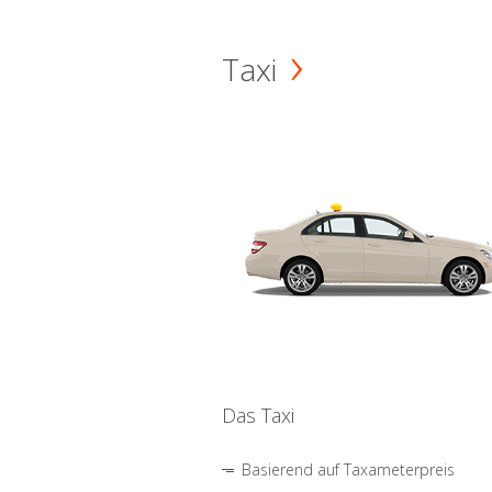
Taxi
Das Taxi
Basierend auf Taxameterpreis