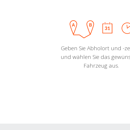
Geben Sie Abholort und -zei
und wählen Sie das gewün
Fahrzeug aus.