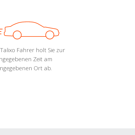
Talixo Fahrer holt Sie zur
ngegebenen Zeit am
ngegebenen Ort ab.