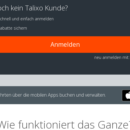
ch kein Talixo Kunde?
chnell und einfach anmelden
abatte sichern
Anmelden
neu anmelden mit:
hrten über die mobilen Apps buchen und verwalten.
Wie funktioniert das Ganze