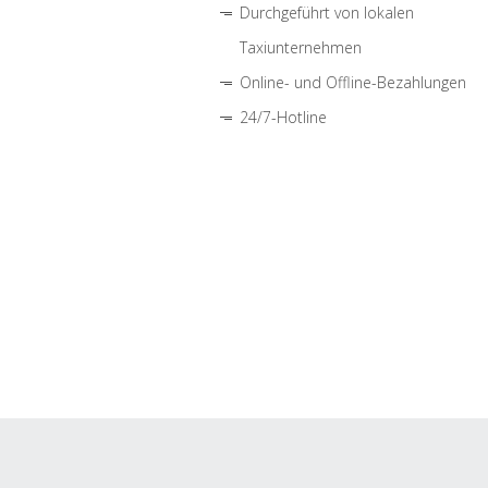
Durchgeführt von lokalen
Taxiunternehmen
Online- und Offline-Bezahlungen
24/7-Hotline