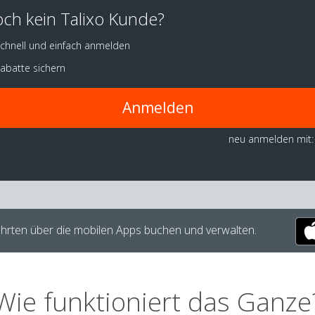
ch kein Talixo Kunde?
chnell und einfach anmelden
abatte sichern
Anmelden
neu anmelden mit:
hrten über die mobilen Apps buchen und verwalten.
Wie funktioniert das Ganze