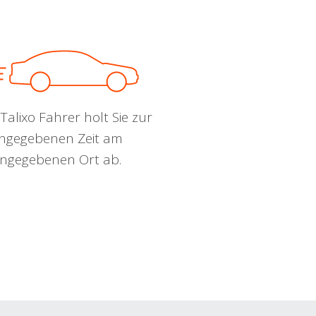
Talixo Fahrer holt Sie zur
ngegebenen Zeit am
ngegebenen Ort ab.