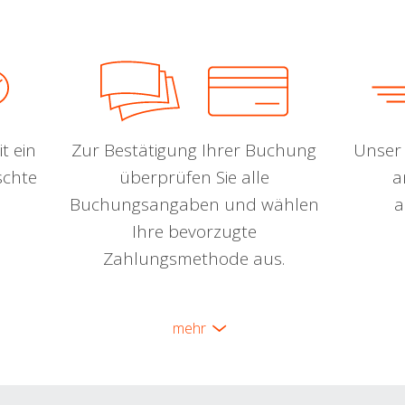
t ein
Zur Bestätigung Ihrer Buchung
Unser 
schte
überprüfen Sie alle
a
Buchungsangaben und wählen
a
Ihre bevorzugte
Zahlungsmethode aus.
mehr