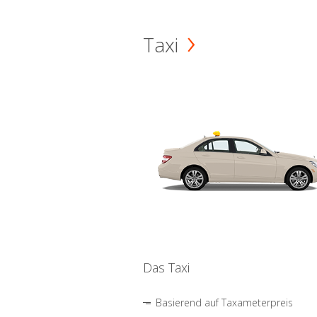
Taxi
Das Taxi
Basierend auf Taxameterpreis