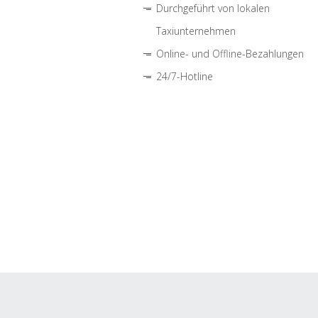
Durchgeführt von lokalen
Taxiunternehmen
Online- und Offline-Bezahlungen
24/7-Hotline