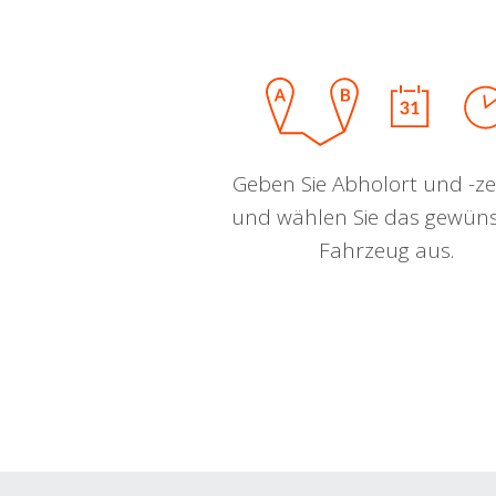
Geben Sie Abholort und -zei
und wählen Sie das gewün
Fahrzeug aus.