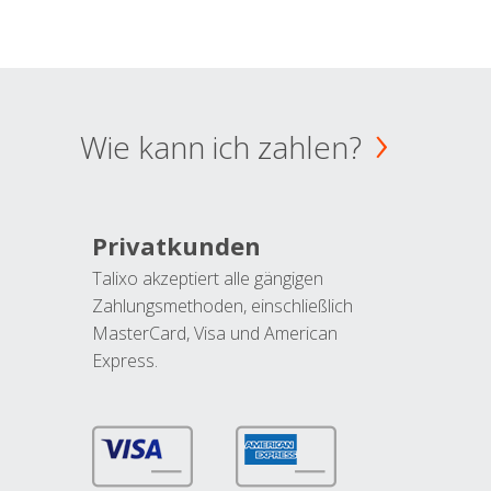
Wie kann ich zahlen?
Privatkunden
Talixo akzeptiert alle gängigen
Zahlungsmethoden, einschließlich
MasterCard, Visa und American
Express.