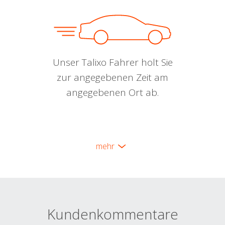
Unser Talixo Fahrer holt Sie
zur angegebenen Zeit am
angegebenen Ort ab.
mehr
Kundenkommentare