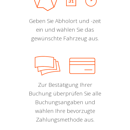
Geben Sie Abholort und -zeit
ein und wählen Sie das
gewünschte Fahrzeug aus.
Zur Bestätigung Ihrer
Buchung überprüfen Sie alle
Buchungsangaben und
wählen Ihre bevorzugte
Zahlungsmethode aus.