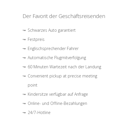
Der Favorit der Geschäftsreisenden
Schwarzes Auto garantiert
Festpreis
Englischsprechender Fahrer
Automatische Flugmitverfolgung
60 Minuten Wartezeit nach der Landung
Convenient pickup at precise meeting
point
Kindersitze verfügbar auf Anfrage
Online- und Offline-Bezahlungen
24/7-Hotline