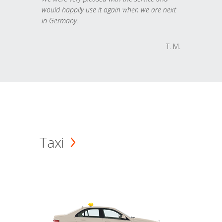
would happily use it again when we are next
in Germany.
T. M.
Taxi