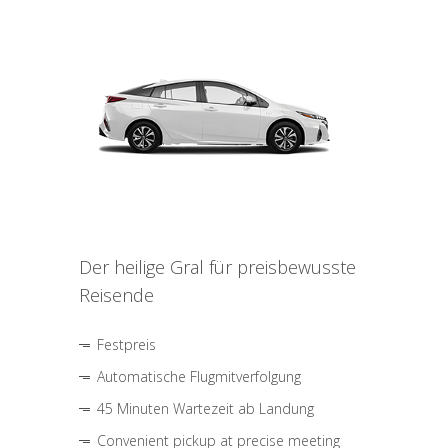
Der heilige Gral für preisbewusste
Reisende
Festpreis
Automatische Flugmitverfolgung
45 Minuten Wartezeit ab Landung
Convenient pickup at precise meeting