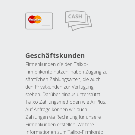
Geschäftskunden
Firmenkunden die den Talixo-
Firmenkonto nutzen, haben Zugang zu
sämtlichen Zahlungsarten, die auch
den Privatkunden zur Verfügung
stehen. Darüber hinaus unterstützt
Talixo Zahlungsmethoden wie AirPlus.
Auf Anfrage können wir auch
Zahlungen via Rechnung für unsere
Firmenkunden erstellen. Weitere
Informationen zum Talixo-Firmkonto