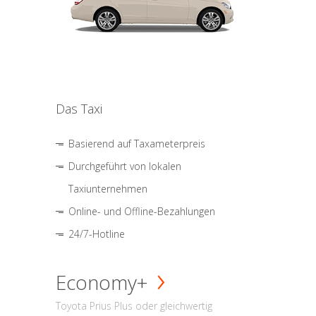
Das Taxi
Basierend auf Taxameterpreis
Durchgeführt von lokalen
Taxiunternehmen
Online- und Offline-Bezahlungen
24/7-Hotline
Economy+
Toyota Prius Plus oder gleichwertig