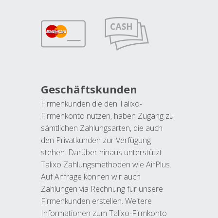
Geschäftskunden
Firmenkunden die den Talixo-
Firmenkonto nutzen, haben Zugang zu
sämtlichen Zahlungsarten, die auch
den Privatkunden zur Verfügung
stehen. Darüber hinaus unterstützt
Talixo Zahlungsmethoden wie AirPlus.
Auf Anfrage können wir auch
Zahlungen via Rechnung für unsere
Firmenkunden erstellen. Weitere
Informationen zum Talixo-Firmkonto