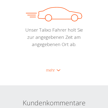
Unser Talixo Fahrer holt Sie
zur angegebenen Zeit am
angegebenen Ort ab.
mehr
Kundenkommentare