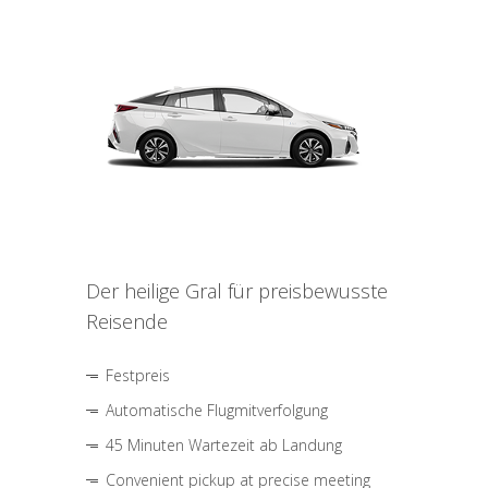
Der heilige Gral für preisbewusste
Reisende
Festpreis
Automatische Flugmitverfolgung
45 Minuten Wartezeit ab Landung
Convenient pickup at precise meeting