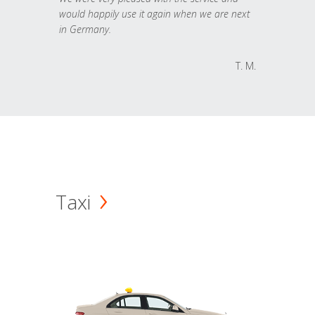
would happily use it again when we are next
in Germany.
T. M.
Taxi