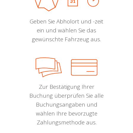
Geben Sie Abholort und -zeit
ein und wählen Sie das
gewünschte Fahrzeug aus.
Zur Bestätigung Ihrer
Buchung überprüfen Sie alle
Buchungsangaben und
wählen Ihre bevorzugte
Zahlungsmethode aus.