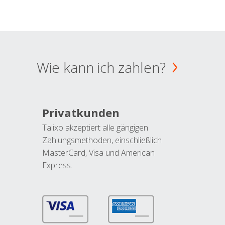
Wie kann ich zahlen?
Privatkunden
Talixo akzeptiert alle gängigen
Zahlungsmethoden, einschließlich
MasterCard, Visa und American
Express.