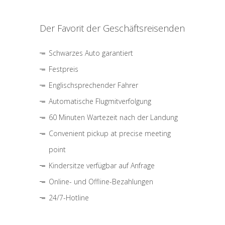
Der Favorit der Geschäftsreisenden
Schwarzes Auto garantiert
Festpreis
Englischsprechender Fahrer
Automatische Flugmitverfolgung
60 Minuten Wartezeit nach der Landung
Convenient pickup at precise meeting
point
Kindersitze verfügbar auf Anfrage
Online- und Offline-Bezahlungen
24/7-Hotline