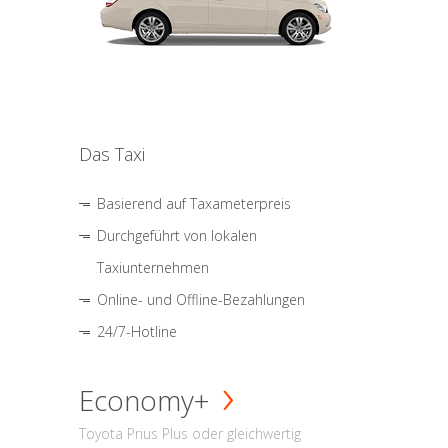
Das Taxi
Basierend auf Taxameterpreis
Durchgeführt von lokalen
Taxiunternehmen
Online- und Offline-Bezahlungen
24/7-Hotline
Economy+
Toyota Prius Plus oder gleichwertig