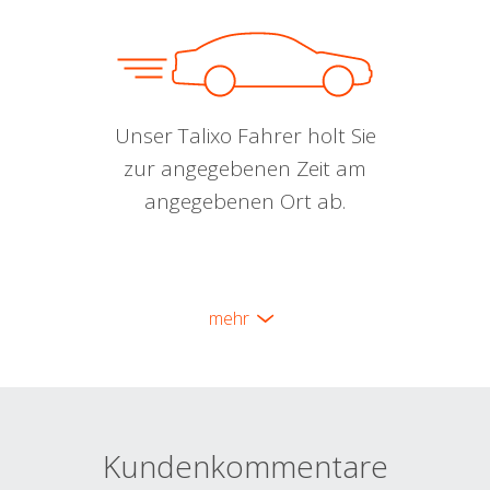
Unser Talixo Fahrer holt Sie
zur angegebenen Zeit am
angegebenen Ort ab.
mehr
Kundenkommentare