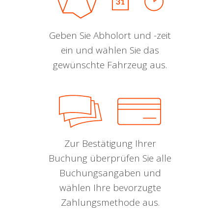
Geben Sie Abholort und -zeit
ein und wählen Sie das
gewünschte Fahrzeug aus.
Zur Bestätigung Ihrer
Buchung überprüfen Sie alle
Buchungsangaben und
wählen Ihre bevorzugte
Zahlungsmethode aus.