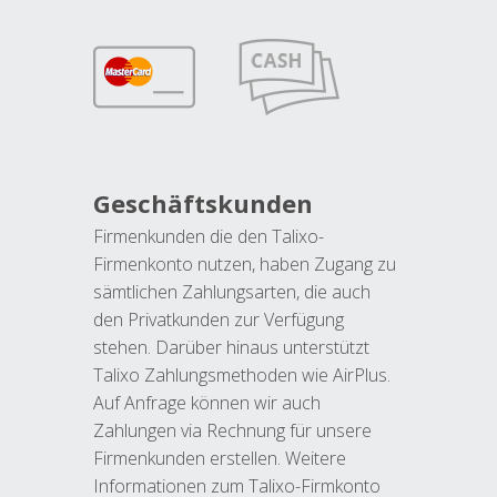
Geschäftskunden
Firmenkunden die den Talixo-
Firmenkonto nutzen, haben Zugang zu
sämtlichen Zahlungsarten, die auch
den Privatkunden zur Verfügung
stehen. Darüber hinaus unterstützt
Talixo Zahlungsmethoden wie AirPlus.
Auf Anfrage können wir auch
Zahlungen via Rechnung für unsere
Firmenkunden erstellen. Weitere
Informationen zum Talixo-Firmkonto