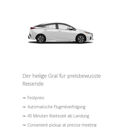
Der heilige Gral für preisbewusste
Reisende
Festpreis
Automatische Flugmitverfolgung
45 Minuten Wartezeit ab Landung
Convenient pickup at precise meeting