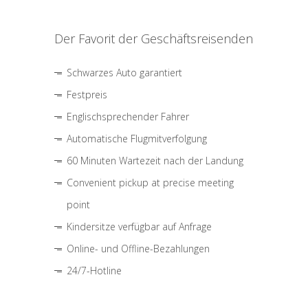
Der Favorit der Geschäftsreisenden
Schwarzes Auto garantiert
Festpreis
Englischsprechender Fahrer
Automatische Flugmitverfolgung
60 Minuten Wartezeit nach der Landung
Convenient pickup at precise meeting
point
Kindersitze verfügbar auf Anfrage
Online- und Offline-Bezahlungen
24/7-Hotline