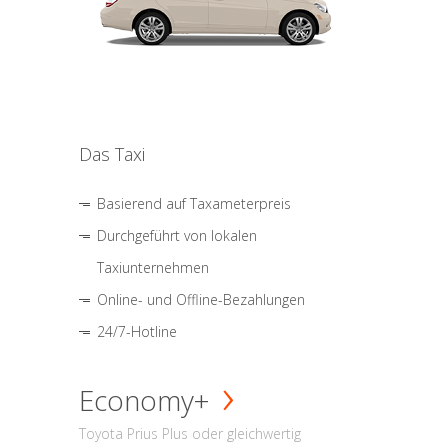
Das Taxi
Basierend auf Taxameterpreis
Durchgeführt von lokalen
Taxiunternehmen
Online- und Offline-Bezahlungen
24/7-Hotline
Economy+
Toyota Prius Plus oder gleichwertig