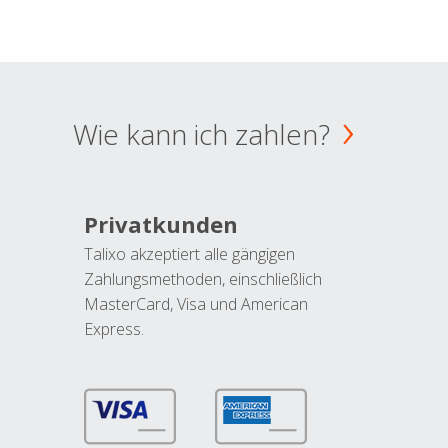
Wie kann ich zahlen?
Privatkunden
Talixo akzeptiert alle gängigen
Zahlungsmethoden, einschließlich
MasterCard, Visa und American
Express.