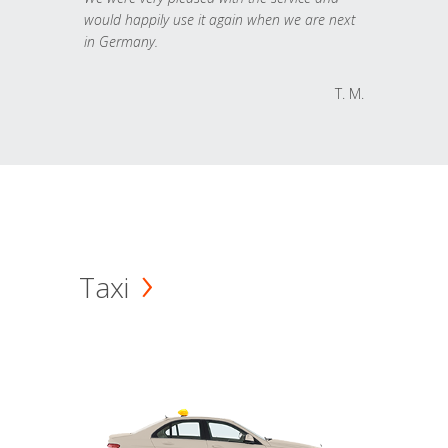
would happily use it again when we are next
in Germany.
T. M.
Taxi