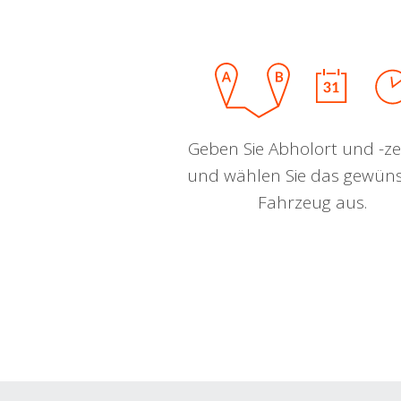
Geben Sie Abholort und -zei
und wählen Sie das gewün
Fahrzeug aus.