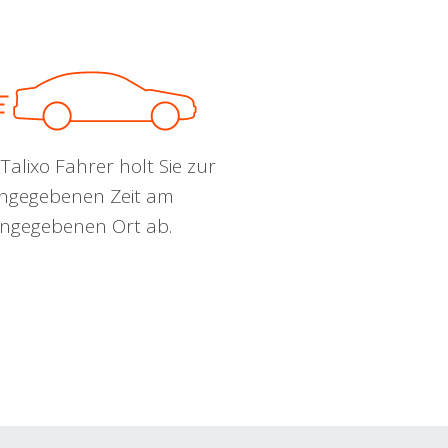
Talixo Fahrer holt Sie zur
ngegebenen Zeit am
ngegebenen Ort ab.