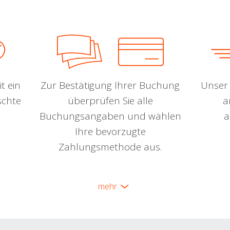
t ein
Zur Bestätigung Ihrer Buchung
Unser 
schte
überprüfen Sie alle
a
Buchungsangaben und wählen
a
Ihre bevorzugte
Zahlungsmethode aus.
mehr