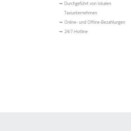
Durchgeführt von lokalen
Taxiunternehmen
Online- und Offline-Bezahlungen
24/7-Hotline