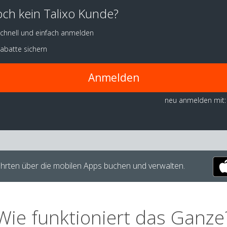
ch kein Talixo Kunde?
chnell und einfach anmelden
abatte sichern
Anmelden
neu anmelden mit:
hrten über die mobilen Apps buchen und verwalten.
Wie funktioniert das Ganze