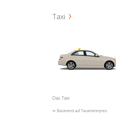
Taxi
Das Taxi
Basierend auf Taxameterpreis