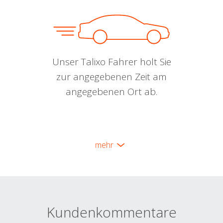
Unser Talixo Fahrer holt Sie
zur angegebenen Zeit am
angegebenen Ort ab.
mehr
Kundenkommentare