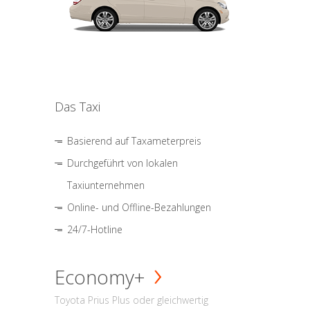
Das Taxi
Basierend auf Taxameterpreis
Durchgeführt von lokalen
Taxiunternehmen
Online- und Offline-Bezahlungen
24/7-Hotline
Economy+
Toyota Prius Plus oder gleichwertig