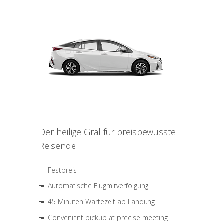
Der heilige Gral für preisbewusste
Reisende
Festpreis
Automatische Flugmitverfolgung
45 Minuten Wartezeit ab Landung
Convenient pickup at precise meeting