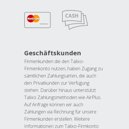
Geschäftskunden
Firmenkunden die den Talixo-
Firmenkonto nutzen, haben Zugang zu
sämtlichen Zahlungsarten, die auch
den Privatkunden zur Verfügung
stehen. Darüber hinaus unterstützt
Talixo Zahlungsmethoden wie AirPlus.
Auf Anfrage können wir auch
Zahlungen via Rechnung für unsere
Firmenkunden erstellen. Weitere
Informationen zum Talixo-Firmkonto