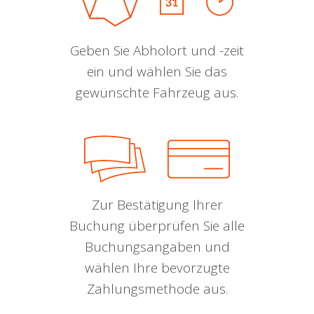
Geben Sie Abholort und -zeit
ein und wählen Sie das
gewünschte Fahrzeug aus.
Zur Bestätigung Ihrer
Buchung überprüfen Sie alle
Buchungsangaben und
wählen Ihre bevorzugte
Zahlungsmethode aus.