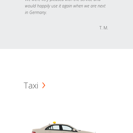
would happily use it again when we are next
in Germany.
T. M.
Taxi