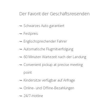
Der Favorit der Geschäftsreisenden
Schwarzes Auto garantiert
Festpreis
Englischsprechender Fahrer
Automatische Flugmitverfolgung
60 Minuten Wartezeit nach der Landung
Convenient pickup at precise meeting
point
Kindersitze verfügbar auf Anfrage
Online- und Offline-Bezahlungen
24/7-Hotline