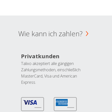
Wie kann ich zahlen?
Privatkunden
Talixo akzeptiert alle gängigen
Zahlungsmethoden, einschließlich
MasterCard, Visa und American
Express.