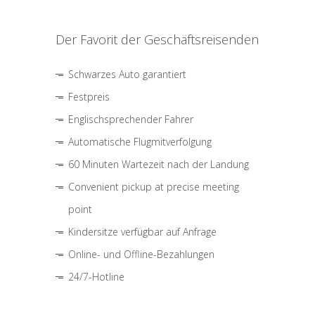
Der Favorit der Geschäftsreisenden
Schwarzes Auto garantiert
Festpreis
Englischsprechender Fahrer
Automatische Flugmitverfolgung
60 Minuten Wartezeit nach der Landung
Convenient pickup at precise meeting
point
Kindersitze verfügbar auf Anfrage
Online- und Offline-Bezahlungen
24/7-Hotline