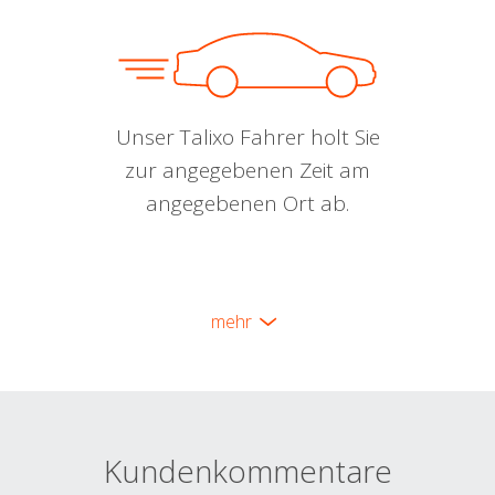
Unser Talixo Fahrer holt Sie
zur angegebenen Zeit am
angegebenen Ort ab.
mehr
Kundenkommentare