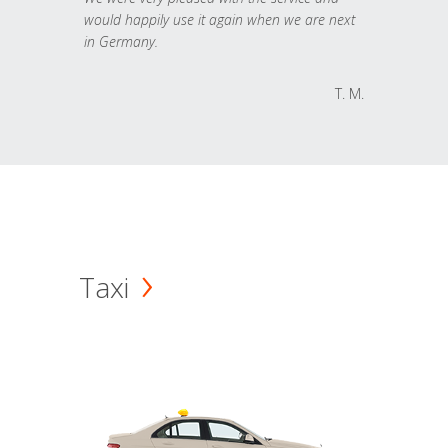
would happily use it again when we are next
in Germany.
T. M.
Taxi