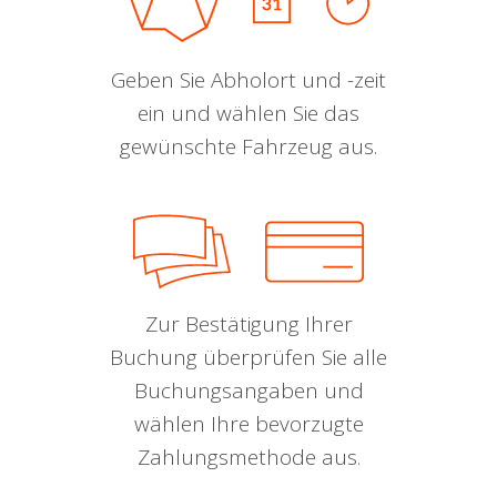
Geben Sie Abholort und -zeit
ein und wählen Sie das
gewünschte Fahrzeug aus.
Zur Bestätigung Ihrer
Buchung überprüfen Sie alle
Buchungsangaben und
wählen Ihre bevorzugte
Zahlungsmethode aus.