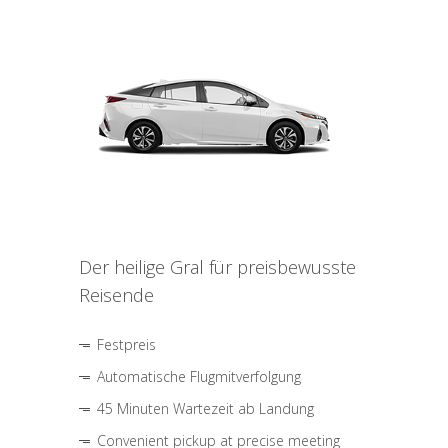
Der heilige Gral für preisbewusste
Reisende
Festpreis
Automatische Flugmitverfolgung
45 Minuten Wartezeit ab Landung
Convenient pickup at precise meeting