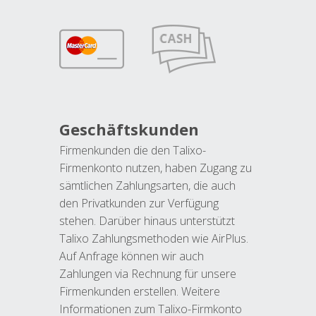
Geschäftskunden
Firmenkunden die den Talixo-
Firmenkonto nutzen, haben Zugang zu
sämtlichen Zahlungsarten, die auch
den Privatkunden zur Verfügung
stehen. Darüber hinaus unterstützt
Talixo Zahlungsmethoden wie AirPlus.
Auf Anfrage können wir auch
Zahlungen via Rechnung für unsere
Firmenkunden erstellen. Weitere
Informationen zum Talixo-Firmkonto