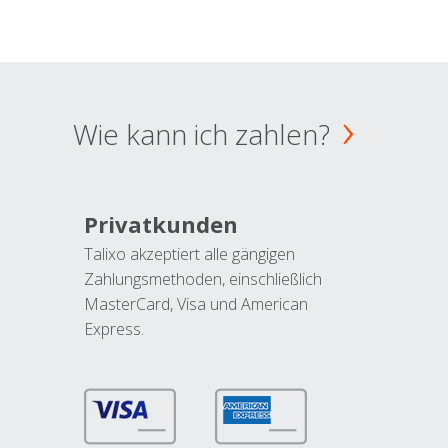
Wie kann ich zahlen?
Privatkunden
Talixo akzeptiert alle gängigen
Zahlungsmethoden, einschließlich
MasterCard, Visa und American
Express.