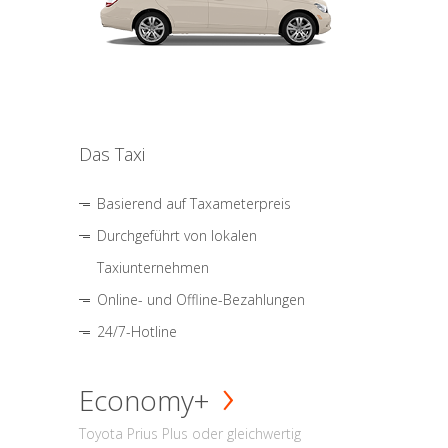
Das Taxi
Basierend auf Taxameterpreis
Durchgeführt von lokalen
Taxiunternehmen
Online- und Offline-Bezahlungen
24/7-Hotline
Economy+
Toyota Prius Plus oder gleichwertig