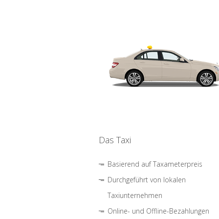
Das Taxi
Basierend auf Taxameterpreis
Durchgeführt von lokalen
Taxiunternehmen
Online- und Offline-Bezahlungen