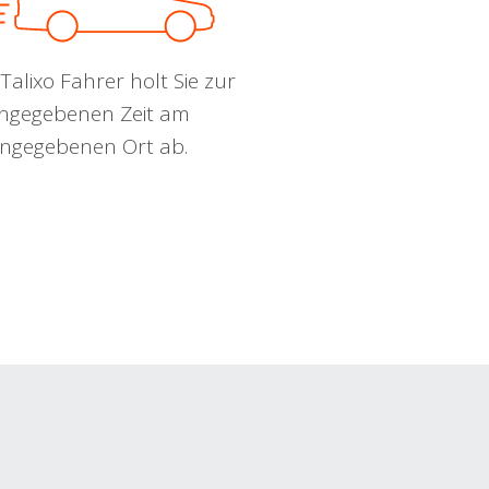
Talixo Fahrer holt Sie zur
ngegebenen Zeit am
ngegebenen Ort ab.