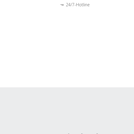
24/7-Hotline