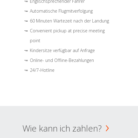
Englischsprechender Fahrer
Automatische Flugmitverfolgung
60 Minuten Wartezeit nach der Landung
Convenient pickup at precise meeting
point
Kindersitze verfügbar auf Anfrage
Online- und Offline-Bezahlungen
24/7-Hotline
Wie kann ich zahlen?