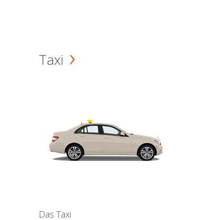
Taxi
Das Taxi