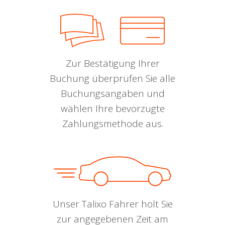
Zur Bestätigung Ihrer
Buchung überprüfen Sie alle
Buchungsangaben und
wählen Ihre bevorzugte
Zahlungsmethode aus.
Unser Talixo Fahrer holt Sie
zur angegebenen Zeit am