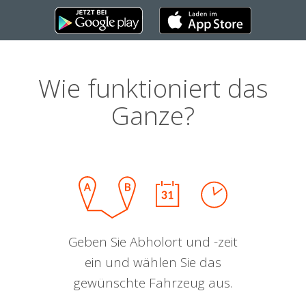
Wie funktioniert das
Ganze?
Geben Sie Abholort und -zeit
ein und wählen Sie das
gewünschte Fahrzeug aus.