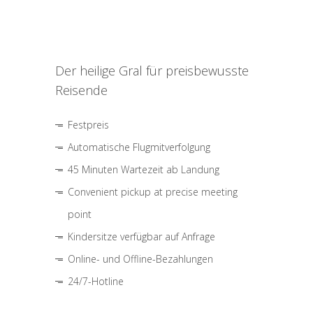
Der heilige Gral für preisbewusste
Reisende
Festpreis
Automatische Flugmitverfolgung
45 Minuten Wartezeit ab Landung
Convenient pickup at precise meeting
point
Kindersitze verfügbar auf Anfrage
Online- und Offline-Bezahlungen
24/7-Hotline