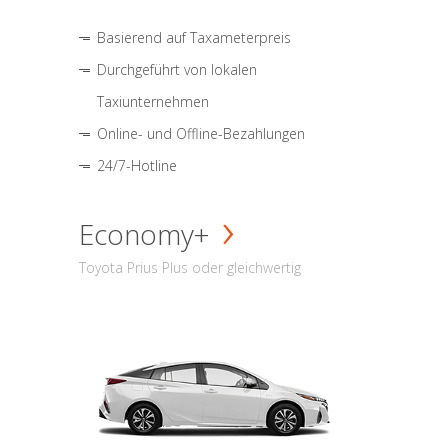
Basierend auf Taxameterpreis
Durchgeführt von lokalen
Taxiunternehmen
Online- und Offline-Bezahlungen
24/7-Hotline
Economy+
Toyota Prius Plus oder gleichwertig