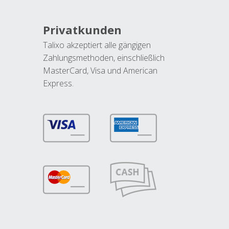
Privatkunden
Talixo akzeptiert alle gängigen
Zahlungsmethoden, einschließlich
MasterCard, Visa und American
Express.