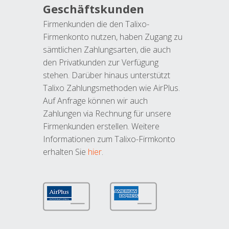
Geschäftskunden
Firmenkunden die den Talixo-
Firmenkonto nutzen, haben Zugang zu
sämtlichen Zahlungsarten, die auch
den Privatkunden zur Verfügung
stehen. Darüber hinaus unterstützt
Talixo Zahlungsmethoden wie AirPlus.
Auf Anfrage können wir auch
Zahlungen via Rechnung für unsere
Firmenkunden erstellen. Weitere
Informationen zum Talixo-Firmkonto
erhalten Sie
hier
.