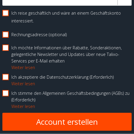
Ich reise geschäftlich und wäre an einem Geschäftskonto
interessiert.
Rechnungsadresse (optional)
Ich möchte Informationen über Rabatte, Sonderaktionen,
gelegentliche Newsletter und Updates über neue Talixo-
Services per E-Mail erhalten
Weiter lesen
Ich akzeptiere die Datenschutzerklärung
Erforderlich
Weiter lesen
Ich stimme den Allgemeinen Geschäftsbedingungen (AGBs) zu
Erforderlich
Weiter lesen