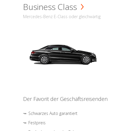
Business Class
Mercedes-Benz E-Class oder gleichwärtig
Der Favorit der Geschäftsreisenden
Schwarzes Auto garantiert
Festpreis