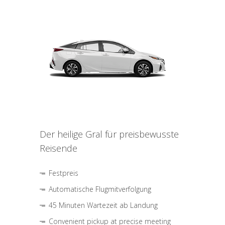
Der heilige Gral für preisbewusste
Reisende
Festpreis
Automatische Flugmitverfolgung
45 Minuten Wartezeit ab Landung
Convenient pickup at precise meeting