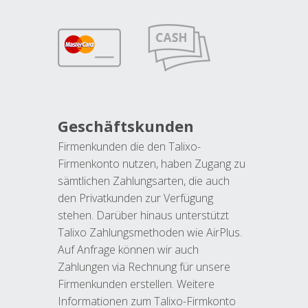
Geschäftskunden
Firmenkunden die den Talixo-
Firmenkonto nutzen, haben Zugang zu
sämtlichen Zahlungsarten, die auch
den Privatkunden zur Verfügung
stehen. Darüber hinaus unterstützt
Talixo Zahlungsmethoden wie AirPlus.
Auf Anfrage können wir auch
Zahlungen via Rechnung für unsere
Firmenkunden erstellen. Weitere
Informationen zum Talixo-Firmkonto