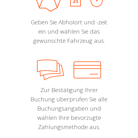
Geben Sie Abholort und -zeit
ein und wählen Sie das
gewünschte Fahrzeug aus.
Zur Bestätigung Ihrer
Buchung überprüfen Sie alle
Buchungsangaben und
wählen Ihre bevorzugte
Zahlungsmethode aus.