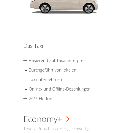
Das Taxi
Basierend auf Taxameterpreis
Durchgeführt von lokalen
Taxiunternehmen
Online- und Offline-Bezahlungen
24/7-Hotline
Economy+
Toyota Prius Plus oder gleichwertig