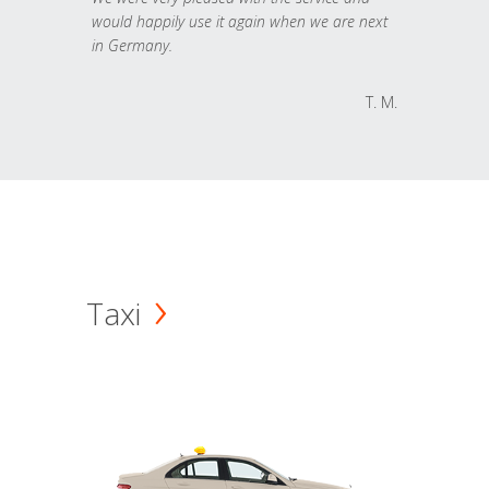
would happily use it again when we are next
in Germany.
T. M.
Taxi