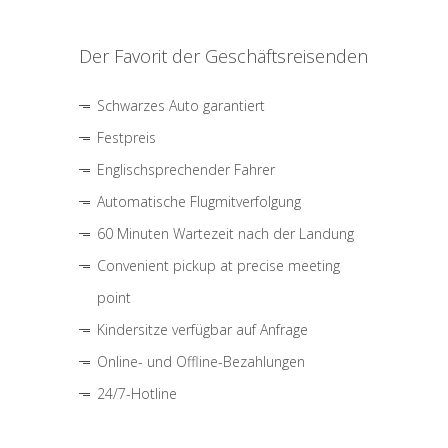
Der Favorit der Geschäftsreisenden
Schwarzes Auto garantiert
Festpreis
Englischsprechender Fahrer
Automatische Flugmitverfolgung
60 Minuten Wartezeit nach der Landung
Convenient pickup at precise meeting
point
Kindersitze verfügbar auf Anfrage
Online- und Offline-Bezahlungen
24/7-Hotline