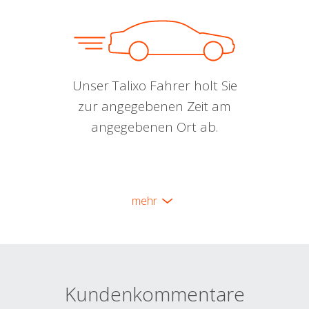
Unser Talixo Fahrer holt Sie
zur angegebenen Zeit am
angegebenen Ort ab.
mehr
Kundenkommentare