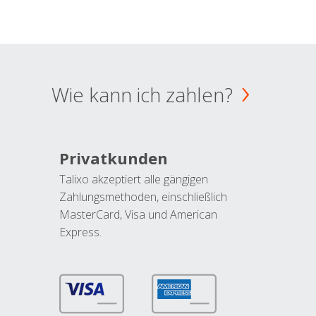
Wie kann ich zahlen?
Privatkunden
Talixo akzeptiert alle gängigen
Zahlungsmethoden, einschließlich
MasterCard, Visa und American
Express.