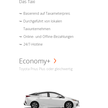
Das Taxi
Basierend auf Taxameterpreis
Durchgeführt von lokalen
Taxiunternehmen
Online- und Offline-Bezahlungen
24/7-Hotline
Economy+
Toyota Prius Plus oder gleichwertig