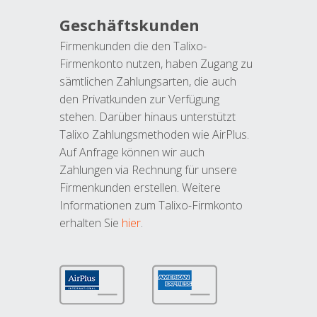
Geschäftskunden
Firmenkunden die den Talixo-
Firmenkonto nutzen, haben Zugang zu
sämtlichen Zahlungsarten, die auch
den Privatkunden zur Verfügung
stehen. Darüber hinaus unterstützt
Talixo Zahlungsmethoden wie AirPlus.
Auf Anfrage können wir auch
Zahlungen via Rechnung für unsere
Firmenkunden erstellen. Weitere
Informationen zum Talixo-Firmkonto
erhalten Sie
hier
.