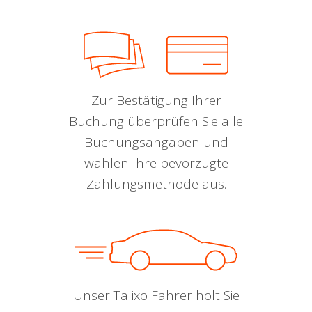
Zur Bestätigung Ihrer
Buchung überprüfen Sie alle
Buchungsangaben und
wählen Ihre bevorzugte
Zahlungsmethode aus.
Unser Talixo Fahrer holt Sie