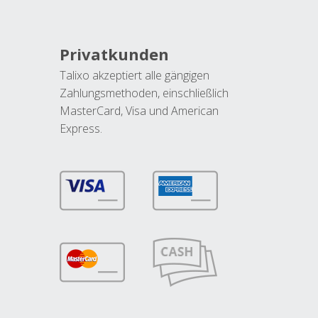
Privatkunden
Talixo akzeptiert alle gängigen
Zahlungsmethoden, einschließlich
MasterCard, Visa und American
Express.