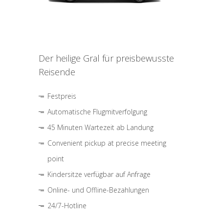
Der heilige Gral für preisbewusste
Reisende
Festpreis
Automatische Flugmitverfolgung
45 Minuten Wartezeit ab Landung
Convenient pickup at precise meeting
point
Kindersitze verfügbar auf Anfrage
Online- und Offline-Bezahlungen
24/7-Hotline