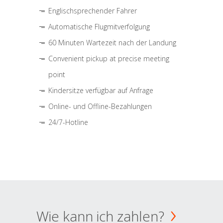
Englischsprechender Fahrer
Automatische Flugmitverfolgung
60 Minuten Wartezeit nach der Landung
Convenient pickup at precise meeting
point
Kindersitze verfügbar auf Anfrage
Online- und Offline-Bezahlungen
24/7-Hotline
Wie kann ich zahlen?