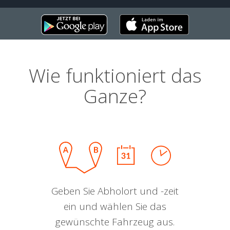
Wie funktioniert das
Ganze?
Geben Sie Abholort und -zeit
ein und wählen Sie das
gewünschte Fahrzeug aus.