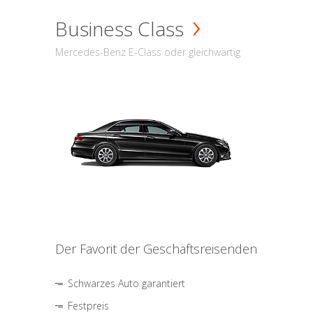
Business Class
Mercedes-Benz E-Class oder gleichwärtig
Der Favorit der Geschäftsreisenden
Schwarzes Auto garantiert
Festpreis