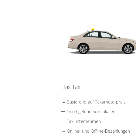
Das Taxi
Basierend auf Taxameterpreis
Durchgeführt von lokalen
Taxiunternehmen
Online- und Offline-Bezahlungen