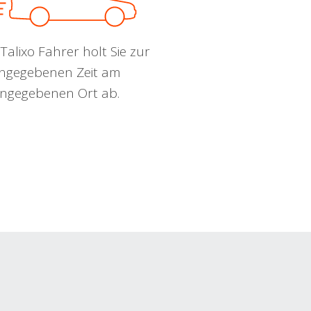
Talixo Fahrer holt Sie zur
ngegebenen Zeit am
ngegebenen Ort ab.