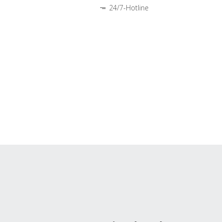
24/7-Hotline