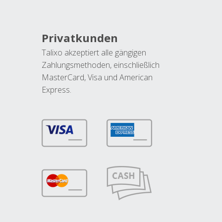
Privatkunden
Talixo akzeptiert alle gängigen
Zahlungsmethoden, einschließlich
MasterCard, Visa und American
Express.