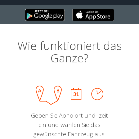
Wie funktioniert das
Ganze?
Geben Sie Abholort und -zeit
ein und wählen Sie das
gewünschte Fahrzeug aus.