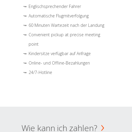
Englischsprechender Fahrer
Automatische Flugmitverfolgung
60 Minuten Wartezeit nach der Landung
Convenient pickup at precise meeting
point
Kindersitze verfügbar auf Anfrage
Online- und Offline-Bezahlungen
24/7-Hotline
Wie kann ich zahlen?