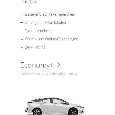
Das Taxi
Basierend auf Taxameterpreis
Durchgeführt von lokalen
Taxiunternehmen
Online- und Offline-Bezahlungen
24/7-Hotline
Economy+
Toyota Prius Plus oder gleichwertig