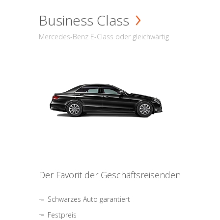
Business Class
Mercedes-Benz E-Class oder gleichwärtig
Der Favorit der Geschäftsreisenden
Schwarzes Auto garantiert
Festpreis