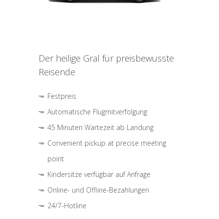
Der heilige Gral für preisbewusste
Reisende
Festpreis
Automatische Flugmitverfolgung
45 Minuten Wartezeit ab Landung
Convenient pickup at precise meeting
point
Kindersitze verfügbar auf Anfrage
Online- und Offline-Bezahlungen
24/7-Hotline