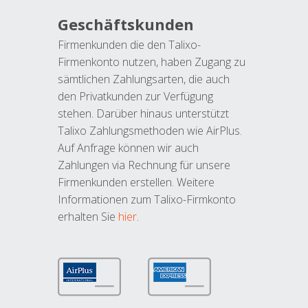
Geschäftskunden
Firmenkunden die den Talixo-
Firmenkonto nutzen, haben Zugang zu
sämtlichen Zahlungsarten, die auch
den Privatkunden zur Verfügung
stehen. Darüber hinaus unterstützt
Talixo Zahlungsmethoden wie AirPlus.
Auf Anfrage können wir auch
Zahlungen via Rechnung für unsere
Firmenkunden erstellen. Weitere
Informationen zum Talixo-Firmkonto
erhalten Sie
hier
.