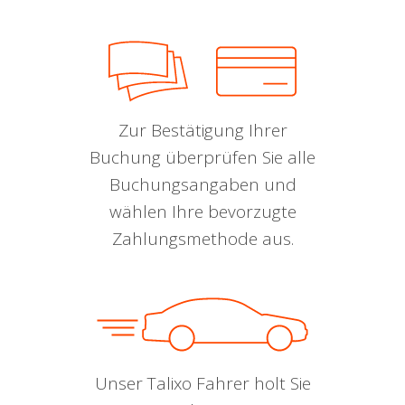
Zur Bestätigung Ihrer
Buchung überprüfen Sie alle
Buchungsangaben und
wählen Ihre bevorzugte
Zahlungsmethode aus.
Unser Talixo Fahrer holt Sie