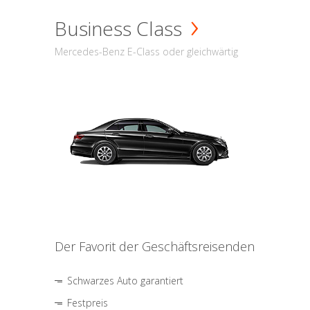
Business Class
Mercedes-Benz E-Class oder gleichwärtig
Der Favorit der Geschäftsreisenden
Schwarzes Auto garantiert
Festpreis