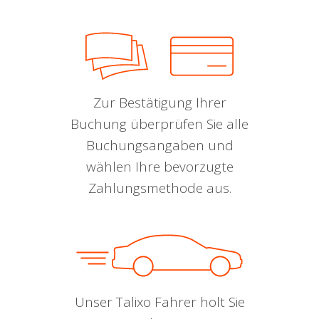
Zur Bestätigung Ihrer
Buchung überprüfen Sie alle
Buchungsangaben und
wählen Ihre bevorzugte
Zahlungsmethode aus.
Unser Talixo Fahrer holt Sie