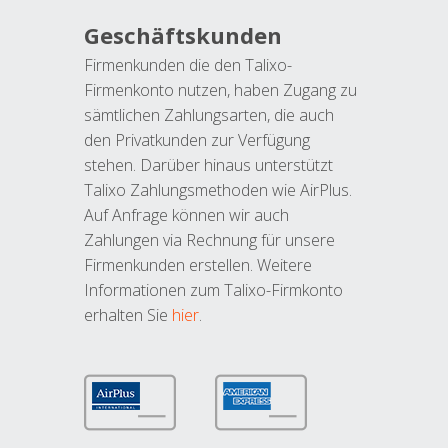
Geschäftskunden
Firmenkunden die den Talixo-
Firmenkonto nutzen, haben Zugang zu
sämtlichen Zahlungsarten, die auch
den Privatkunden zur Verfügung
stehen. Darüber hinaus unterstützt
Talixo Zahlungsmethoden wie AirPlus.
Auf Anfrage können wir auch
Zahlungen via Rechnung für unsere
Firmenkunden erstellen. Weitere
Informationen zum Talixo-Firmkonto
erhalten Sie
hier
.