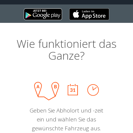
Wie funktioniert das
Ganze?
Geben Sie Abholort und -zeit
ein und wählen Sie das
gewünschte Fahrzeug aus.