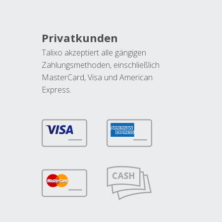
Privatkunden
Talixo akzeptiert alle gängigen
Zahlungsmethoden, einschließlich
MasterCard, Visa und American
Express.