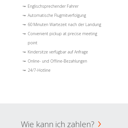
Englischsprechender Fahrer
Automatische Flugmitverfolgung
60 Minuten Wartezeit nach der Landung
Convenient pickup at precise meeting
point
Kindersitze verfügbar auf Anfrage
Online- und Offline-Bezahlungen
24/7-Hotline
Wie kann ich zahlen?