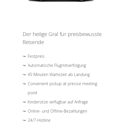
Der heilige Gral für preisbewusste
Reisende
Festpreis
Automatische Flugmitverfolgung
45 Minuten Wartezeit ab Landung
Convenient pickup at precise meeting
point
Kindersitze verfügbar auf Anfrage
Online- und Offline-Bezahlungen
24/7-Hotline