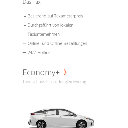
Das Taxi
Basierend auf Taxameterpreis
Durchgeführt von lokalen
Taxiunternehmen
Online- und Offline-Bezahlungen
24/7-Hotline
Economy+
Toyota Prius Plus oder gleichwertig