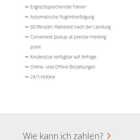
Englischsprechender Fahrer
Automatische Flugmitverfolgung
60 Minuten Wartezeit nach der Landung
Convenient pickup at precise meeting
point
Kindersitze verfügbar auf Anfrage
Online- und Offline-Bezahlungen
24/7-Hotline
Wie kann ich zahlen?