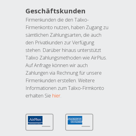
Geschäftskunden
Firmenkunden die den Talixo-
Firmenkonto nutzen, haben Zugang zu
sämtlichen Zahlungsarten, die auch
den Privatkunden zur Verfügung
stehen. Darüber hinaus unterstützt
Talixo Zahlungsmethoden wie AirPlus.
Auf Anfrage können wir auch
Zahlungen via Rechnung für unsere
Firmenkunden erstellen. Weitere
Informationen zum Talixo-Firmkonto
erhalten Sie
hier
.