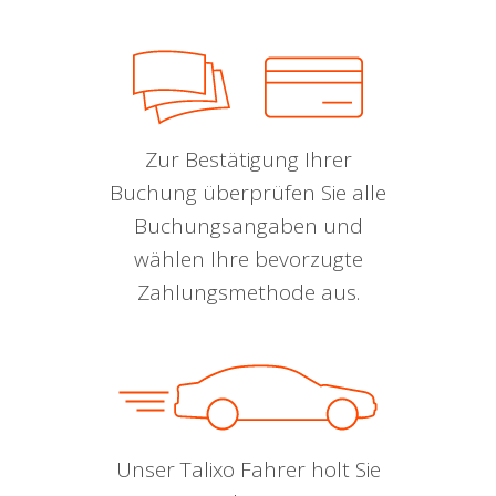
Zur Bestätigung Ihrer
Buchung überprüfen Sie alle
Buchungsangaben und
wählen Ihre bevorzugte
Zahlungsmethode aus.
Unser Talixo Fahrer holt Sie