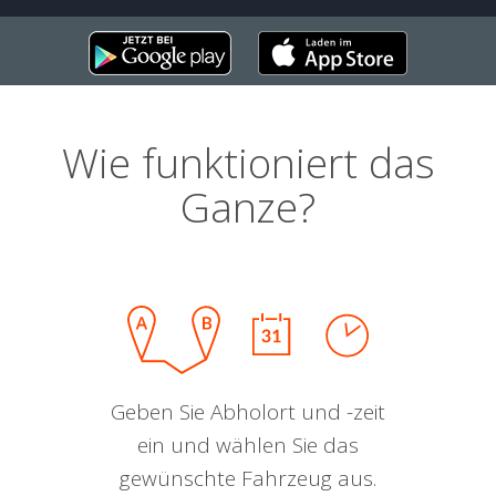
Wie funktioniert das
Ganze?
Geben Sie Abholort und -zeit
ein und wählen Sie das
gewünschte Fahrzeug aus.