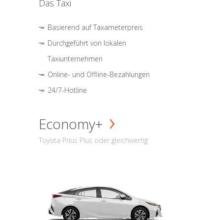
Das Taxi
Basierend auf Taxameterpreis
Durchgeführt von lokalen
Taxiunternehmen
Online- und Offline-Bezahlungen
24/7-Hotline
Economy+
Toyota Prius Plus oder gleichwertig