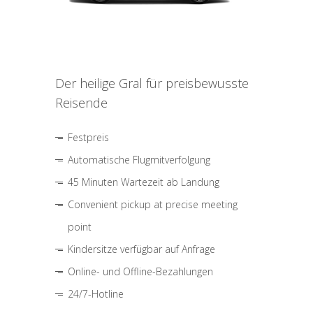
Der heilige Gral für preisbewusste
Reisende
Festpreis
Automatische Flugmitverfolgung
45 Minuten Wartezeit ab Landung
Convenient pickup at precise meeting
point
Kindersitze verfügbar auf Anfrage
Online- und Offline-Bezahlungen
24/7-Hotline