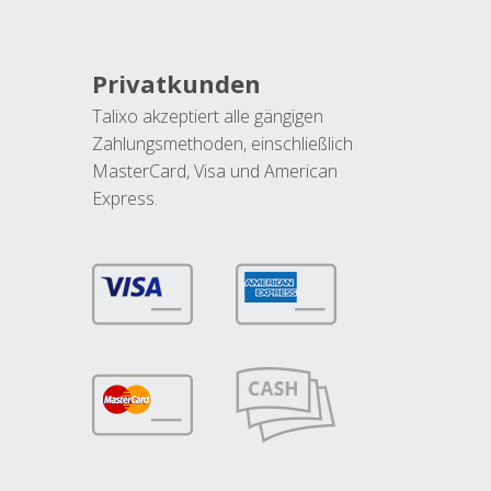
Privatkunden
Talixo akzeptiert alle gängigen
Zahlungsmethoden, einschließlich
MasterCard, Visa und American
Express.