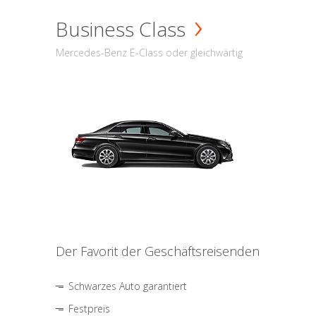
Business Class
Mercedes-Benz E-Class oder gleichwärtig
Der Favorit der Geschäftsreisenden
Schwarzes Auto garantiert
Festpreis