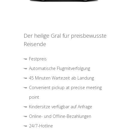
Der heilige Gral für preisbewusste
Reisende
Festpreis
Automatische Flugmitverfolgung
45 Minuten Wartezeit ab Landung
Convenient pickup at precise meeting
point
Kindersitze verfügbar auf Anfrage
Online- und Offline-Bezahlungen
24/7-Hotline