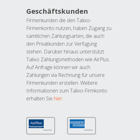
Geschäftskunden
Firmenkunden die den Talixo-
Firmenkonto nutzen, haben Zugang zu
sämtlichen Zahlungsarten, die auch
den Privatkunden zur Verfügung
stehen. Darüber hinaus unterstützt
Talixo Zahlungsmethoden wie AirPlus.
Auf Anfrage können wir auch
Zahlungen via Rechnung für unsere
Firmenkunden erstellen. Weitere
Informationen zum Talixo-Firmkonto
erhalten Sie
hier
.