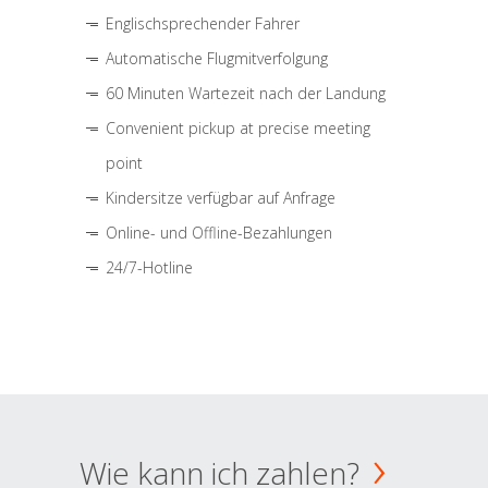
Englischsprechender Fahrer
Automatische Flugmitverfolgung
60 Minuten Wartezeit nach der Landung
Convenient pickup at precise meeting
point
Kindersitze verfügbar auf Anfrage
Online- und Offline-Bezahlungen
24/7-Hotline
Wie kann ich zahlen?