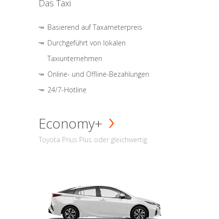
Das Taxi
Basierend auf Taxameterpreis
Durchgeführt von lokalen
Taxiunternehmen
Online- und Offline-Bezahlungen
24/7-Hotline
Economy+
Toyota Prius Plus oder gleichwertig