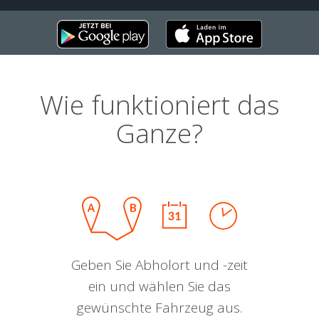
Wie funktioniert das
Ganze?
Geben Sie Abholort und -zeit
ein und wählen Sie das
gewünschte Fahrzeug aus.