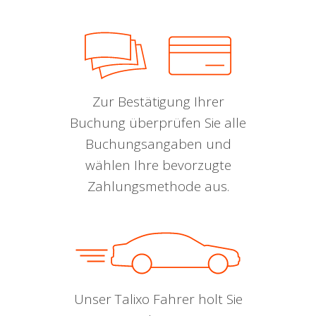
Zur Bestätigung Ihrer
Buchung überprüfen Sie alle
Buchungsangaben und
wählen Ihre bevorzugte
Zahlungsmethode aus.
Unser Talixo Fahrer holt Sie