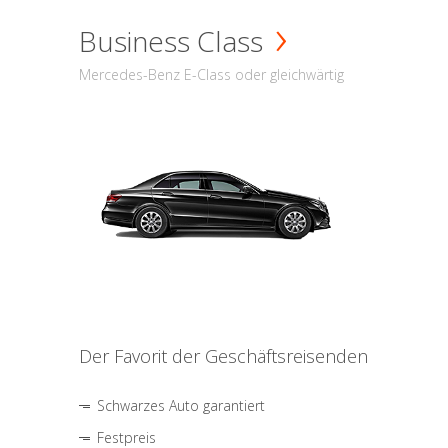
Business Class
Mercedes-Benz E-Class oder gleichwärtig
Der Favorit der Geschäftsreisenden
Schwarzes Auto garantiert
Festpreis