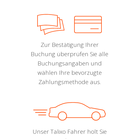
Zur Bestätigung Ihrer
Buchung überprüfen Sie alle
Buchungsangaben und
wählen Ihre bevorzugte
Zahlungsmethode aus.
Unser Talixo Fahrer holt Sie