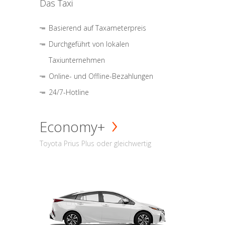
Das Taxi
Basierend auf Taxameterpreis
Durchgeführt von lokalen
Taxiunternehmen
Online- und Offline-Bezahlungen
24/7-Hotline
Economy+
Toyota Prius Plus oder gleichwertig