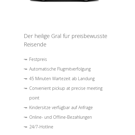
Der heilige Gral für preisbewusste
Reisende
Festpreis
Automatische Flugmitverfolgung
45 Minuten Wartezeit ab Landung
Convenient pickup at precise meeting
point
Kindersitze verfügbar auf Anfrage
Online- und Offline-Bezahlungen
24/7-Hotline