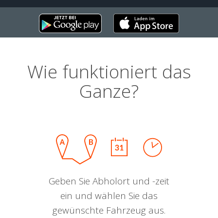
Wie funktioniert das
Ganze?
Geben Sie Abholort und -zeit
ein und wählen Sie das
gewünschte Fahrzeug aus.