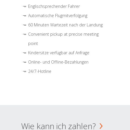
Englischsprechender Fahrer
Automatische Flugmitverfolgung
60 Minuten Wartezeit nach der Landung
Convenient pickup at precise meeting
point
Kindersitze verfügbar auf Anfrage
Online- und Offline-Bezahlungen
24/7-Hotline
Wie kann ich zahlen?