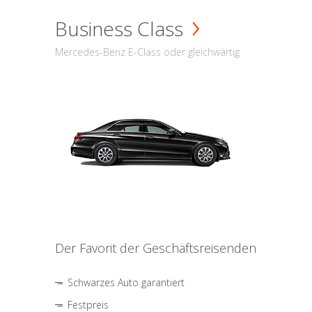
Business Class
Mercedes-Benz E-Class oder gleichwärtig
Der Favorit der Geschäftsreisenden
Schwarzes Auto garantiert
Festpreis