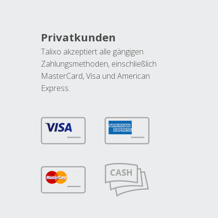
Privatkunden
Talixo akzeptiert alle gängigen
Zahlungsmethoden, einschließlich
MasterCard, Visa und American
Express.