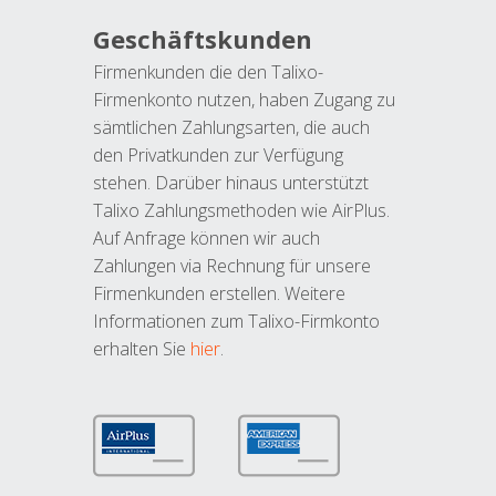
Geschäftskunden
Firmenkunden die den Talixo-
Firmenkonto nutzen, haben Zugang zu
sämtlichen Zahlungsarten, die auch
den Privatkunden zur Verfügung
stehen. Darüber hinaus unterstützt
Talixo Zahlungsmethoden wie AirPlus.
Auf Anfrage können wir auch
Zahlungen via Rechnung für unsere
Firmenkunden erstellen. Weitere
Informationen zum Talixo-Firmkonto
erhalten Sie
hier
.