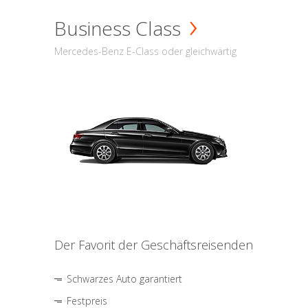
Business Class
Mercedes-Benz E-Class oder gleichwärtig
Der Favorit der Geschäftsreisenden
Schwarzes Auto garantiert
Festpreis