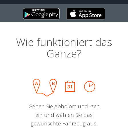
Wie funktioniert das
Ganze?
Geben Sie Abholort und -zeit
ein und wählen Sie das
gewünschte Fahrzeug aus.