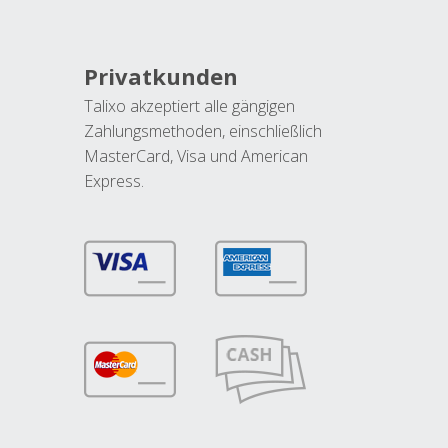
Privatkunden
Talixo akzeptiert alle gängigen
Zahlungsmethoden, einschließlich
MasterCard, Visa und American
Express.