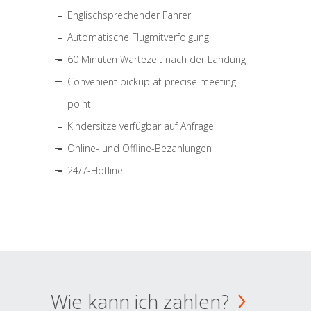
Englischsprechender Fahrer
Automatische Flugmitverfolgung
60 Minuten Wartezeit nach der Landung
Convenient pickup at precise meeting
point
Kindersitze verfügbar auf Anfrage
Online- und Offline-Bezahlungen
24/7-Hotline
Wie kann ich zahlen?