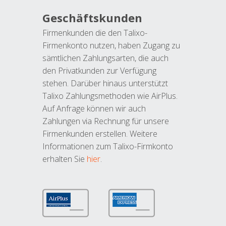
Geschäftskunden
Firmenkunden die den Talixo-
Firmenkonto nutzen, haben Zugang zu
sämtlichen Zahlungsarten, die auch
den Privatkunden zur Verfügung
stehen. Darüber hinaus unterstützt
Talixo Zahlungsmethoden wie AirPlus.
Auf Anfrage können wir auch
Zahlungen via Rechnung für unsere
Firmenkunden erstellen. Weitere
Informationen zum Talixo-Firmkonto
erhalten Sie
hier
.