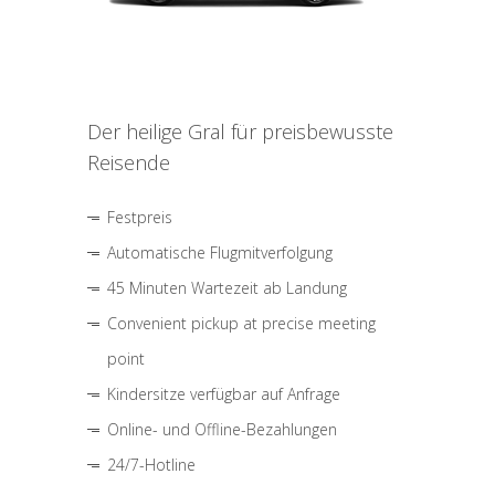
Der heilige Gral für preisbewusste
Reisende
Festpreis
Automatische Flugmitverfolgung
45 Minuten Wartezeit ab Landung
Convenient pickup at precise meeting
point
Kindersitze verfügbar auf Anfrage
Online- und Offline-Bezahlungen
24/7-Hotline