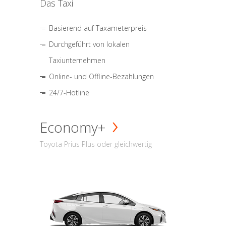
Das Taxi
Basierend auf Taxameterpreis
Durchgeführt von lokalen
Taxiunternehmen
Online- und Offline-Bezahlungen
24/7-Hotline
Economy+
Toyota Prius Plus oder gleichwertig