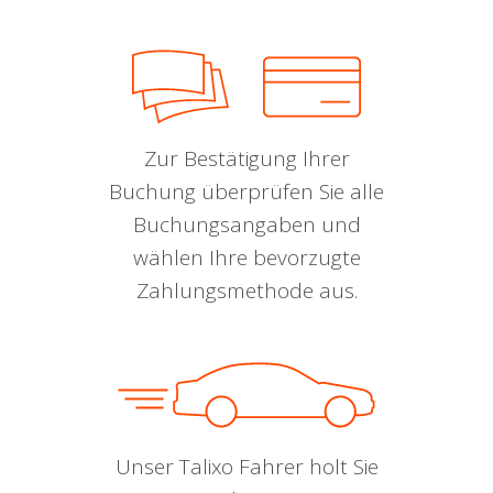
Zur Bestätigung Ihrer
Buchung überprüfen Sie alle
Buchungsangaben und
wählen Ihre bevorzugte
Zahlungsmethode aus.
Unser Talixo Fahrer holt Sie