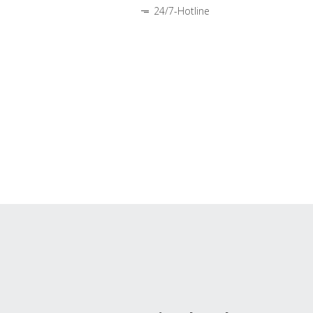
24/7-Hotline