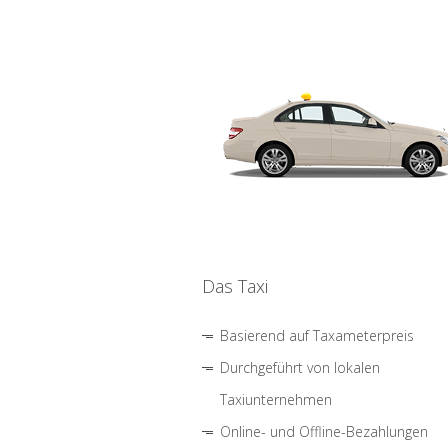
Das Taxi
Basierend auf Taxameterpreis
Durchgeführt von lokalen
Taxiunternehmen
Online- und Offline-Bezahlungen