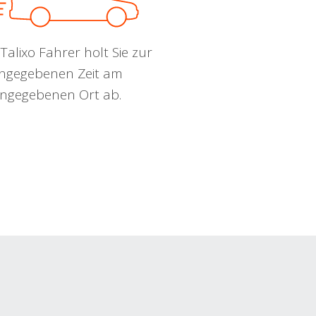
Talixo Fahrer holt Sie zur
ngegebenen Zeit am
ngegebenen Ort ab.