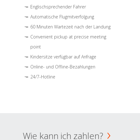
Englischsprechender Fahrer
Automatische Flugmitverfolgung
60 Minuten Wartezeit nach der Landung
Convenient pickup at precise meeting
point
Kindersitze verfügbar auf Anfrage
Online- und Offline-Bezahlungen
24/7-Hotline
Wie kann ich zahlen?