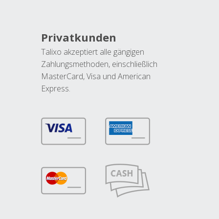
Privatkunden
Talixo akzeptiert alle gängigen
Zahlungsmethoden, einschließlich
MasterCard, Visa und American
Express.