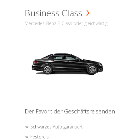
Business Class
Mercedes-Benz E-Class oder gleichwärtig
Der Favorit der Geschäftsreisenden
Schwarzes Auto garantiert
Festpreis