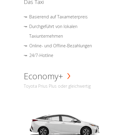
Das Taxi
Basierend auf Taxameterpreis
Durchgeführt von lokalen
Taxiunternehmen
Online- und Offline-Bezahlungen
24/7-Hotline
Economy+
Toyota Prius Plus oder gleichwertig