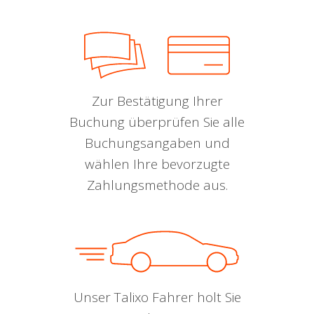
Zur Bestätigung Ihrer
Buchung überprüfen Sie alle
Buchungsangaben und
wählen Ihre bevorzugte
Zahlungsmethode aus.
Unser Talixo Fahrer holt Sie