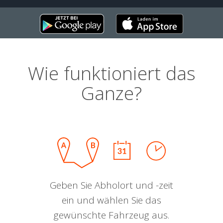
Wie funktioniert das
Ganze?
Geben Sie Abholort und -zeit
ein und wählen Sie das
gewünschte Fahrzeug aus.