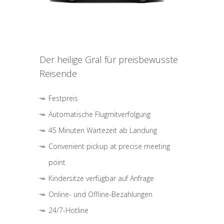
Der heilige Gral für preisbewusste
Reisende
Festpreis
Automatische Flugmitverfolgung
45 Minuten Wartezeit ab Landung
Convenient pickup at precise meeting
point
Kindersitze verfügbar auf Anfrage
Online- und Offline-Bezahlungen
24/7-Hotline