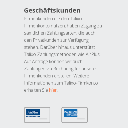
Geschäftskunden
Firmenkunden die den Talixo-
Firmenkonto nutzen, haben Zugang zu
sämtlichen Zahlungsarten, die auch
den Privatkunden zur Verfügung
stehen. Darüber hinaus unterstützt
Talixo Zahlungsmethoden wie AirPlus.
Auf Anfrage können wir auch
Zahlungen via Rechnung für unsere
Firmenkunden erstellen. Weitere
Informationen zum Talixo-Firmkonto
erhalten Sie
hier
.