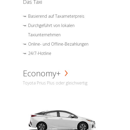
Das Taxi
Basierend auf Taxameterpreis
Durchgeführt von lokalen
Taxiunternehmen
Online- und Offline-Bezahlungen
24/7-Hotline
Economy+
Toyota Prius Plus oder gleichwertig