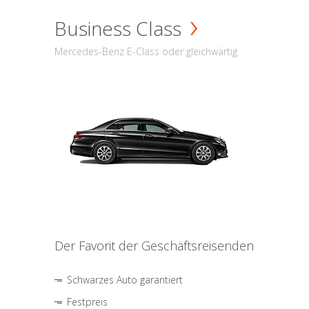
Business Class
Mercedes-Benz E-Class oder gleichwärtig
Der Favorit der Geschäftsreisenden
Schwarzes Auto garantiert
Festpreis