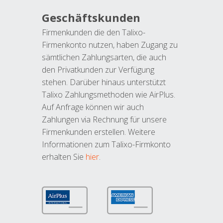
Geschäftskunden
Firmenkunden die den Talixo-
Firmenkonto nutzen, haben Zugang zu
sämtlichen Zahlungsarten, die auch
den Privatkunden zur Verfügung
stehen. Darüber hinaus unterstützt
Talixo Zahlungsmethoden wie AirPlus.
Auf Anfrage können wir auch
Zahlungen via Rechnung für unsere
Firmenkunden erstellen. Weitere
Informationen zum Talixo-Firmkonto
erhalten Sie
hier
.