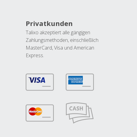
Privatkunden
Talixo akzeptiert alle gängigen
Zahlungsmethoden, einschließlich
MasterCard, Visa und American
Express.