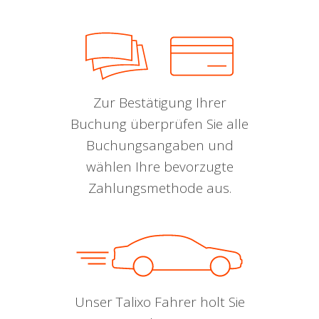
Zur Bestätigung Ihrer
Buchung überprüfen Sie alle
Buchungsangaben und
wählen Ihre bevorzugte
Zahlungsmethode aus.
Unser Talixo Fahrer holt Sie