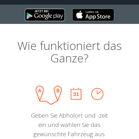
Wie funktioniert das
Ganze?
Geben Sie Abholort und -zeit
ein und wählen Sie das
gewünschte Fahrzeug aus.