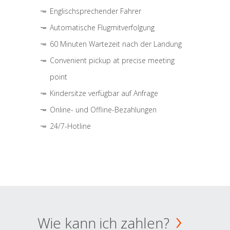
Englischsprechender Fahrer
Automatische Flugmitverfolgung
60 Minuten Wartezeit nach der Landung
Convenient pickup at precise meeting
point
Kindersitze verfügbar auf Anfrage
Online- und Offline-Bezahlungen
24/7-Hotline
Wie kann ich zahlen?