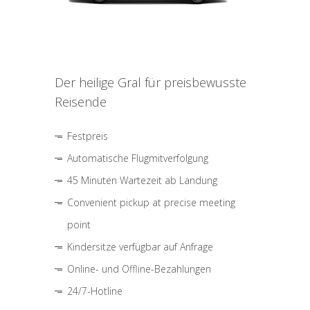
Der heilige Gral für preisbewusste
Reisende
Festpreis
Automatische Flugmitverfolgung
45 Minuten Wartezeit ab Landung
Convenient pickup at precise meeting
point
Kindersitze verfügbar auf Anfrage
Online- und Offline-Bezahlungen
24/7-Hotline