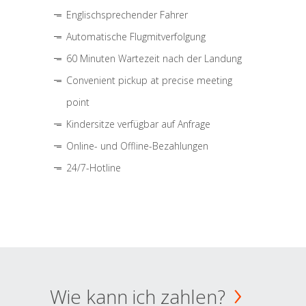
Englischsprechender Fahrer
Automatische Flugmitverfolgung
60 Minuten Wartezeit nach der Landung
Convenient pickup at precise meeting
point
Kindersitze verfügbar auf Anfrage
Online- und Offline-Bezahlungen
24/7-Hotline
Wie kann ich zahlen?