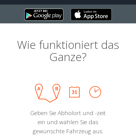
Wie funktioniert das
Ganze?
Geben Sie Abholort und -zeit
ein und wählen Sie das
gewünschte Fahrzeug aus.