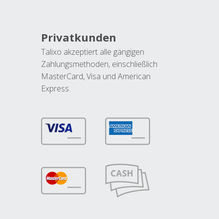
Privatkunden
Talixo akzeptiert alle gängigen
Zahlungsmethoden, einschließlich
MasterCard, Visa und American
Express.