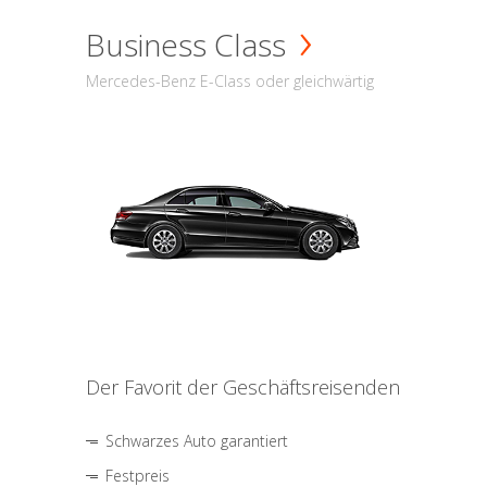
Business Class
Mercedes-Benz E-Class oder gleichwärtig
Der Favorit der Geschäftsreisenden
Schwarzes Auto garantiert
Festpreis