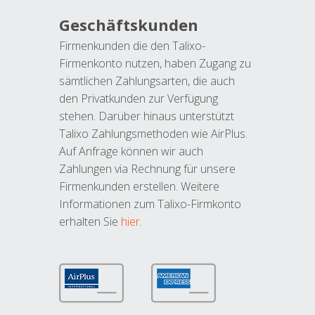
Geschäftskunden
Firmenkunden die den Talixo-
Firmenkonto nutzen, haben Zugang zu
sämtlichen Zahlungsarten, die auch
den Privatkunden zur Verfügung
stehen. Darüber hinaus unterstützt
Talixo Zahlungsmethoden wie AirPlus.
Auf Anfrage können wir auch
Zahlungen via Rechnung für unsere
Firmenkunden erstellen. Weitere
Informationen zum Talixo-Firmkonto
erhalten Sie
hier
.