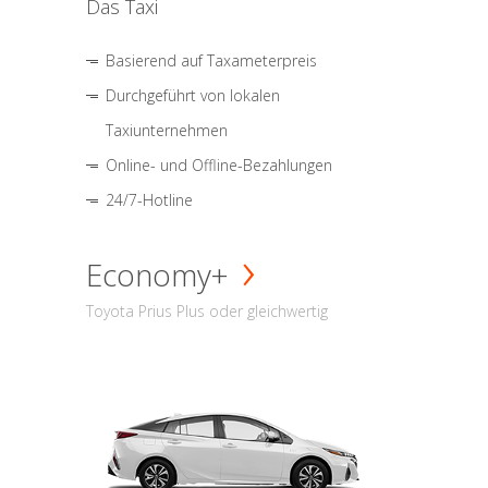
Das Taxi
Basierend auf Taxameterpreis
Durchgeführt von lokalen
Taxiunternehmen
Online- und Offline-Bezahlungen
24/7-Hotline
Economy+
Toyota Prius Plus oder gleichwertig