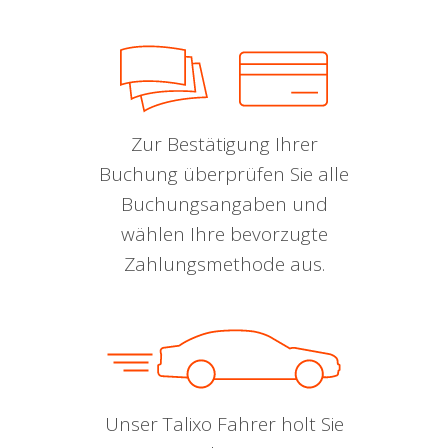
Zur Bestätigung Ihrer
Buchung überprüfen Sie alle
Buchungsangaben und
wählen Ihre bevorzugte
Zahlungsmethode aus.
Unser Talixo Fahrer holt Sie