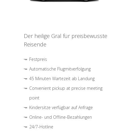
Der heilige Gral für preisbewusste
Reisende
Festpreis
Automatische Flugmitverfolgung
45 Minuten Wartezeit ab Landung
Convenient pickup at precise meeting
point
Kindersitze verfügbar auf Anfrage
Online- und Offline-Bezahlungen
24/7-Hotline