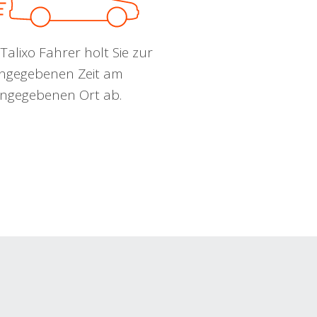
Talixo Fahrer holt Sie zur
ngegebenen Zeit am
ngegebenen Ort ab.