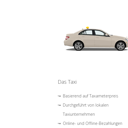
Das Taxi
Basierend auf Taxameterpreis
Durchgeführt von lokalen
Taxiunternehmen
Online- und Offline-Bezahlungen