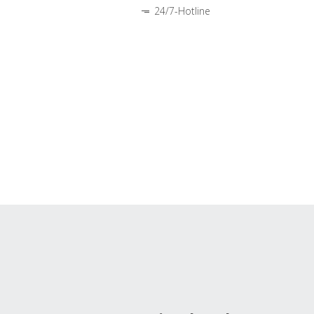
24/7-Hotline