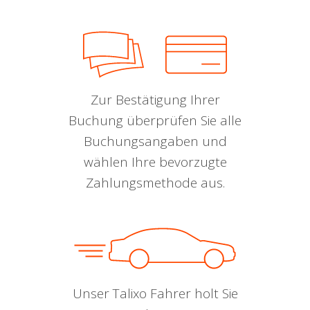
Zur Bestätigung Ihrer
Buchung überprüfen Sie alle
Buchungsangaben und
wählen Ihre bevorzugte
Zahlungsmethode aus.
Unser Talixo Fahrer holt Sie