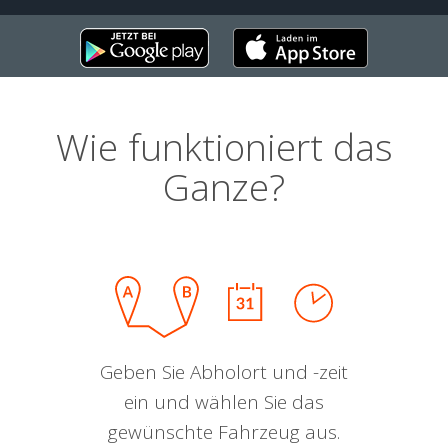
Wie funktioniert das
Ganze?
Geben Sie Abholort und -zeit
ein und wählen Sie das
gewünschte Fahrzeug aus.