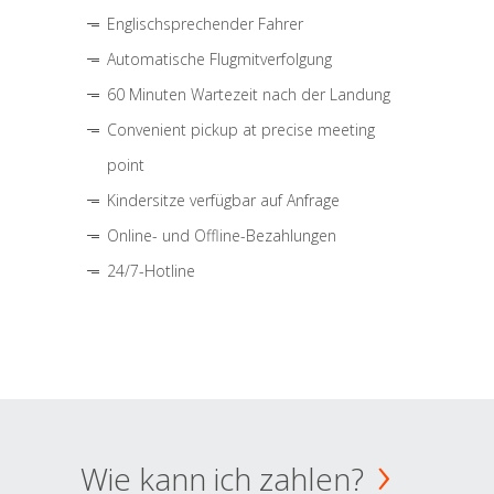
Englischsprechender Fahrer
Automatische Flugmitverfolgung
60 Minuten Wartezeit nach der Landung
Convenient pickup at precise meeting
point
Kindersitze verfügbar auf Anfrage
Online- und Offline-Bezahlungen
24/7-Hotline
Wie kann ich zahlen?