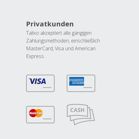
Privatkunden
Talixo akzeptiert alle gängigen
Zahlungsmethoden, einschließlich
MasterCard, Visa und American
Express.