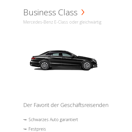
Business Class
Mercedes-Benz E-Class oder gleichwärtig
Der Favorit der Geschäftsreisenden
Schwarzes Auto garantiert
Festpreis