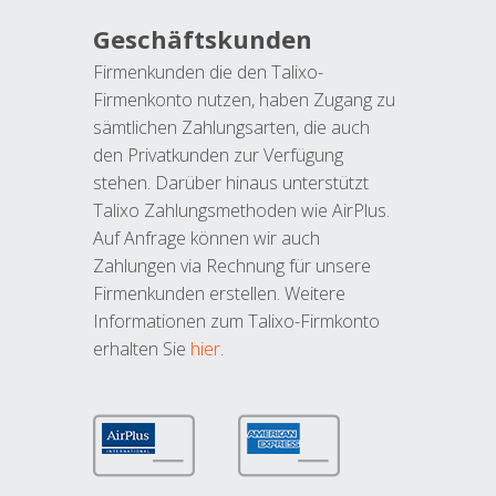
Geschäftskunden
Firmenkunden die den Talixo-
Firmenkonto nutzen, haben Zugang zu
sämtlichen Zahlungsarten, die auch
den Privatkunden zur Verfügung
stehen. Darüber hinaus unterstützt
Talixo Zahlungsmethoden wie AirPlus.
Auf Anfrage können wir auch
Zahlungen via Rechnung für unsere
Firmenkunden erstellen. Weitere
Informationen zum Talixo-Firmkonto
erhalten Sie
hier
.