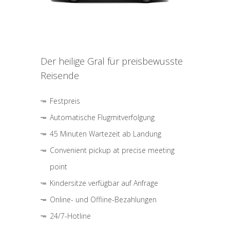
Der heilige Gral für preisbewusste
Reisende
Festpreis
Automatische Flugmitverfolgung
45 Minuten Wartezeit ab Landung
Convenient pickup at precise meeting
point
Kindersitze verfügbar auf Anfrage
Online- und Offline-Bezahlungen
24/7-Hotline