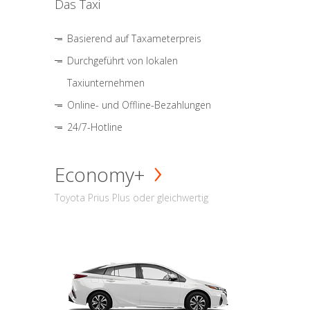
Das Taxi
Basierend auf Taxameterpreis
Durchgeführt von lokalen
Taxiunternehmen
Online- und Offline-Bezahlungen
24/7-Hotline
Economy+
Toyota Prius Plus oder gleichwertig