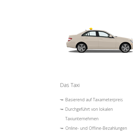
Das Taxi
Basierend auf Taxameterpreis
Durchgeführt von lokalen
Taxiunternehmen
Online- und Offline-Bezahlungen