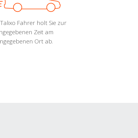
Talixo Fahrer holt Sie zur
ngegebenen Zeit am
ngegebenen Ort ab.