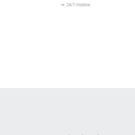
24/7-Hotline