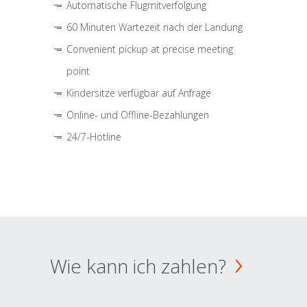
Automatische Flugmitverfolgung
60 Minuten Wartezeit nach der Landung
Convenient pickup at precise meeting
point
Kindersitze verfügbar auf Anfrage
Online- und Offline-Bezahlungen
24/7-Hotline
Wie kann ich zahlen?