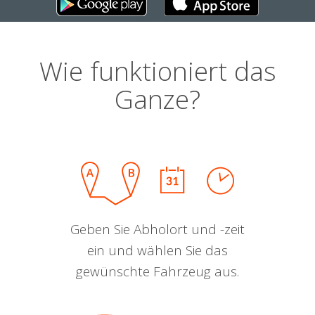
Wie funktioniert das
Ganze?
Geben Sie Abholort und -zeit
ein und wählen Sie das
gewünschte Fahrzeug aus.