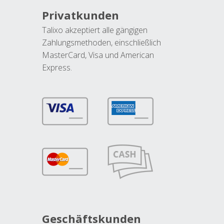
Privatkunden
Talixo akzeptiert alle gängigen
Zahlungsmethoden, einschließlich
MasterCard, Visa und American
Express.
Geschäftskunden