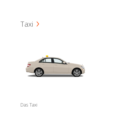
Taxi
Das Taxi