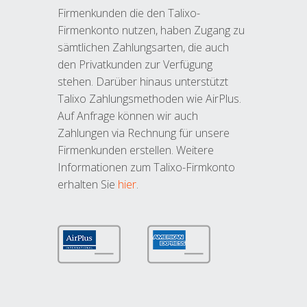
Firmenkunden die den Talixo-
Firmenkonto nutzen, haben Zugang zu
sämtlichen Zahlungsarten, die auch
den Privatkunden zur Verfügung
stehen. Darüber hinaus unterstützt
Talixo Zahlungsmethoden wie AirPlus.
Auf Anfrage können wir auch
Zahlungen via Rechnung für unsere
Firmenkunden erstellen. Weitere
Informationen zum Talixo-Firmkonto
erhalten Sie
hier
.