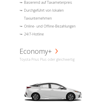
Basierend auf Taxameterpreis
Durchgeführt von lokalen
Taxiunternehmen
Online- und Offline-Bezahlungen
24/7-Hotline
Economy+
Toyota Prius Plus oder gleichwertig