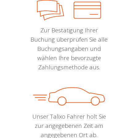
Zur Bestätigung Ihrer
Buchung überprüfen Sie alle
Buchungsangaben und
wählen Ihre bevorzugte
Zahlungsmethode aus.
Unser Talixo Fahrer holt Sie
zur angegebenen Zeit am
angegebenen Ort ab.