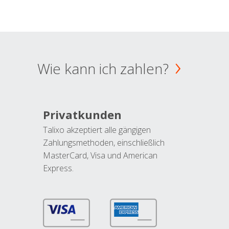
Wie kann ich zahlen?
Privatkunden
Talixo akzeptiert alle gängigen
Zahlungsmethoden, einschließlich
MasterCard, Visa und American
Express.