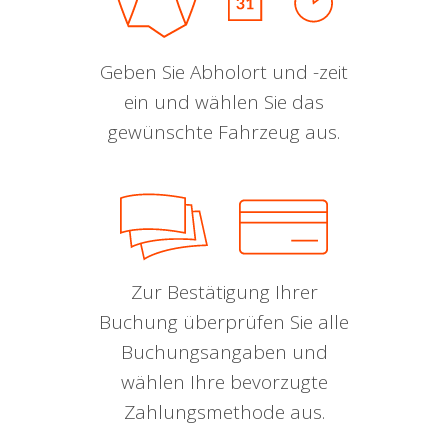
Geben Sie Abholort und -zeit
ein und wählen Sie das
gewünschte Fahrzeug aus.
Zur Bestätigung Ihrer
Buchung überprüfen Sie alle
Buchungsangaben und
wählen Ihre bevorzugte
Zahlungsmethode aus.