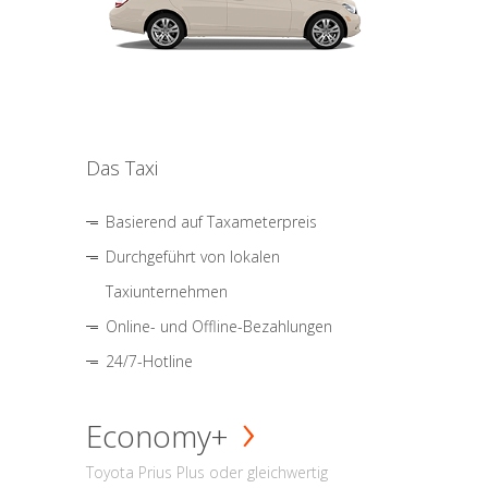
Das Taxi
Basierend auf Taxameterpreis
Durchgeführt von lokalen
Taxiunternehmen
Online- und Offline-Bezahlungen
24/7-Hotline
Economy+
Toyota Prius Plus oder gleichwertig