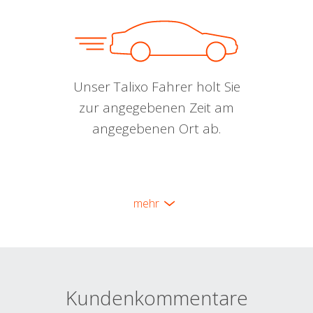
Unser Talixo Fahrer holt Sie
zur angegebenen Zeit am
angegebenen Ort ab.
mehr
Kundenkommentare