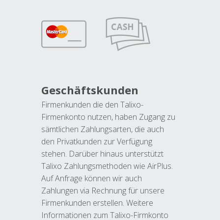
Geschäftskunden
Firmenkunden die den Talixo-
Firmenkonto nutzen, haben Zugang zu
sämtlichen Zahlungsarten, die auch
den Privatkunden zur Verfügung
stehen. Darüber hinaus unterstützt
Talixo Zahlungsmethoden wie AirPlus.
Auf Anfrage können wir auch
Zahlungen via Rechnung für unsere
Firmenkunden erstellen. Weitere
Informationen zum Talixo-Firmkonto