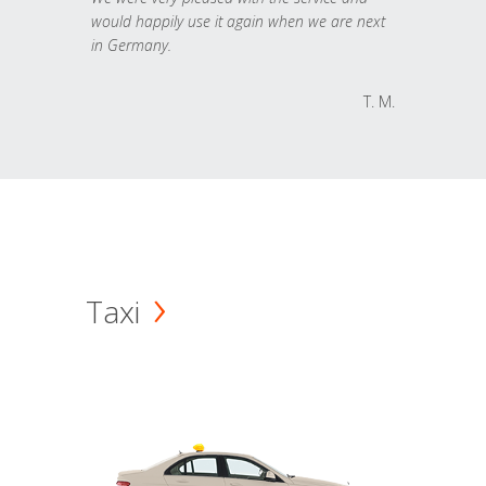
would happily use it again when we are next
in Germany.
T. M.
Taxi