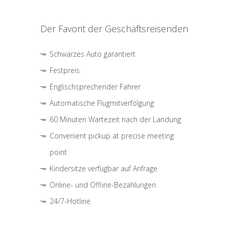
Der Favorit der Geschäftsreisenden
Schwarzes Auto garantiert
Festpreis
Englischsprechender Fahrer
Automatische Flugmitverfolgung
60 Minuten Wartezeit nach der Landung
Convenient pickup at precise meeting
point
Kindersitze verfügbar auf Anfrage
Online- und Offline-Bezahlungen
24/7-Hotline