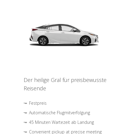
Der heilige Gral für preisbewusste
Reisende
Festpreis
Automatische Flugmitverfolgung
45 Minuten Wartezeit ab Landung
Convenient pickup at precise meeting