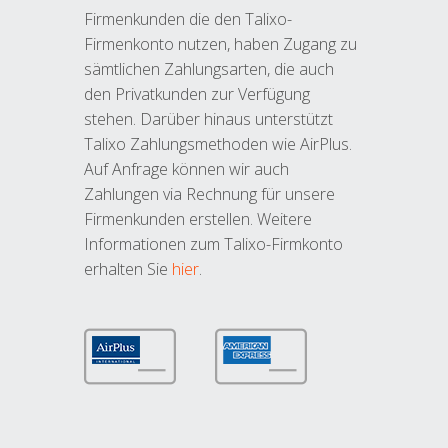
Firmenkunden die den Talixo-
Firmenkonto nutzen, haben Zugang zu
sämtlichen Zahlungsarten, die auch
den Privatkunden zur Verfügung
stehen. Darüber hinaus unterstützt
Talixo Zahlungsmethoden wie AirPlus.
Auf Anfrage können wir auch
Zahlungen via Rechnung für unsere
Firmenkunden erstellen. Weitere
Informationen zum Talixo-Firmkonto
erhalten Sie
hier
.