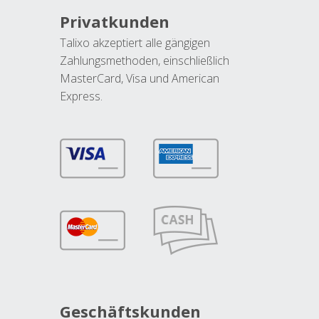
Privatkunden
Talixo akzeptiert alle gängigen
Zahlungsmethoden, einschließlich
MasterCard, Visa und American
Express.
Geschäftskunden