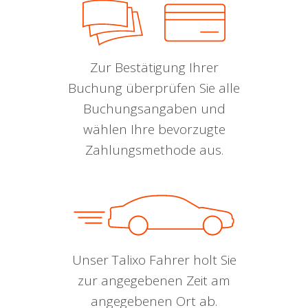
Zur Bestätigung Ihrer
Buchung überprüfen Sie alle
Buchungsangaben und
wählen Ihre bevorzugte
Zahlungsmethode aus.
Unser Talixo Fahrer holt Sie
zur angegebenen Zeit am
angegebenen Ort ab.