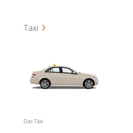
Taxi
Das Taxi