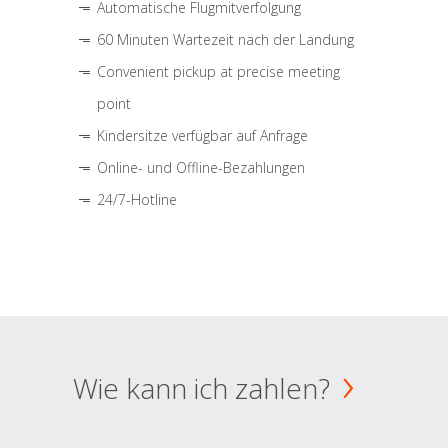
Automatische Flugmitverfolgung
60 Minuten Wartezeit nach der Landung
Convenient pickup at precise meeting
point
Kindersitze verfügbar auf Anfrage
Online- und Offline-Bezahlungen
24/7-Hotline
Wie kann ich zahlen?