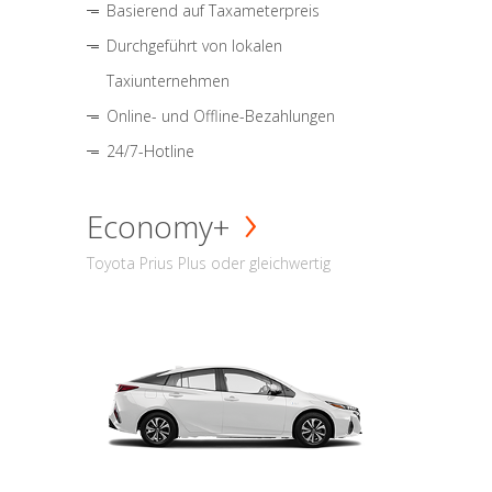
Basierend auf Taxameterpreis
Durchgeführt von lokalen
Taxiunternehmen
Online- und Offline-Bezahlungen
24/7-Hotline
Economy+
Toyota Prius Plus oder gleichwertig