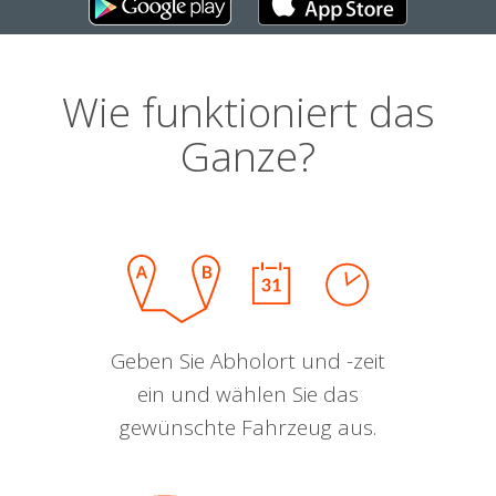
Wie funktioniert das
Ganze?
Geben Sie Abholort und -zeit
ein und wählen Sie das
gewünschte Fahrzeug aus.