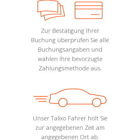
Zur Bestätigung Ihrer
Buchung überprüfen Sie alle
Buchungsangaben und
wählen Ihre bevorzugte
Zahlungsmethode aus.
Unser Talixo Fahrer holt Sie
zur angegebenen Zeit am
angegebenen Ort ab.