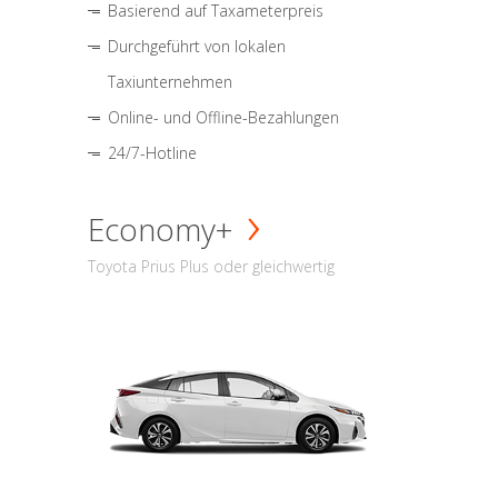
Basierend auf Taxameterpreis
Durchgeführt von lokalen
Taxiunternehmen
Online- und Offline-Bezahlungen
24/7-Hotline
Economy+
Toyota Prius Plus oder gleichwertig