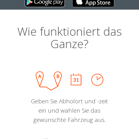
Wie funktioniert das
Ganze?
Geben Sie Abholort und -zeit
ein und wählen Sie das
gewünschte Fahrzeug aus.