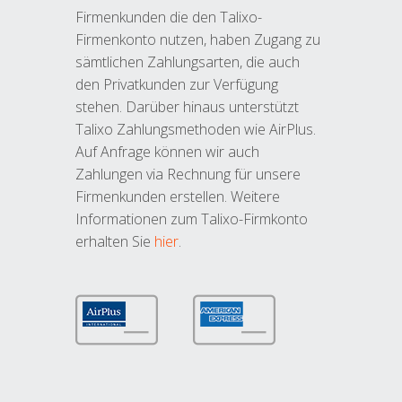
Firmenkunden die den Talixo-
Firmenkonto nutzen, haben Zugang zu
sämtlichen Zahlungsarten, die auch
den Privatkunden zur Verfügung
stehen. Darüber hinaus unterstützt
Talixo Zahlungsmethoden wie AirPlus.
Auf Anfrage können wir auch
Zahlungen via Rechnung für unsere
Firmenkunden erstellen. Weitere
Informationen zum Talixo-Firmkonto
erhalten Sie
hier
.