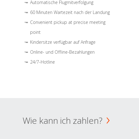
Automatische Flugmitverfolgung
60 Minuten Wartezeit nach der Landung
Convenient pickup at precise meeting
point
Kindersitze verfügbar auf Anfrage
Online- und Offline-Bezahlungen
24/7-Hotline
Wie kann ich zahlen?