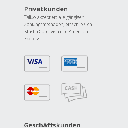
Privatkunden
Talixo akzeptiert alle gängigen
Zahlungsmethoden, einschließlich
MasterCard, Visa und American
Express.
Geschäftskunden