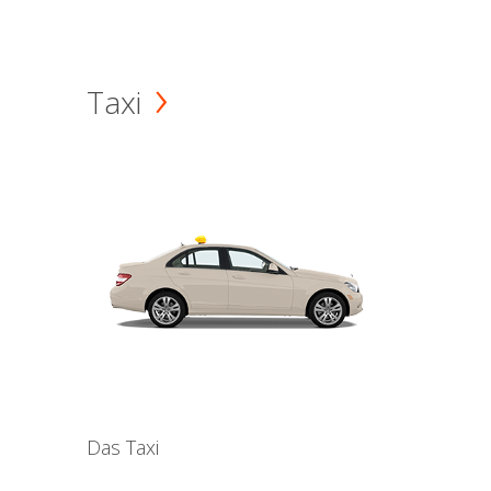
Taxi
Das Taxi