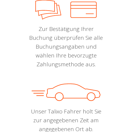
Zur Bestätigung Ihrer
Buchung überprüfen Sie alle
Buchungsangaben und
wählen Ihre bevorzugte
Zahlungsmethode aus.
Unser Talixo Fahrer holt Sie
zur angegebenen Zeit am
angegebenen Ort ab.