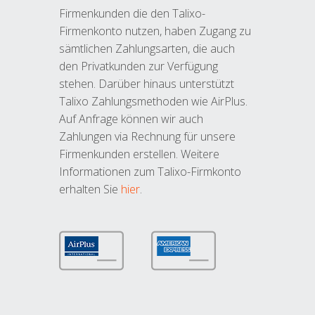
Firmenkunden die den Talixo-
Firmenkonto nutzen, haben Zugang zu
sämtlichen Zahlungsarten, die auch
den Privatkunden zur Verfügung
stehen. Darüber hinaus unterstützt
Talixo Zahlungsmethoden wie AirPlus.
Auf Anfrage können wir auch
Zahlungen via Rechnung für unsere
Firmenkunden erstellen. Weitere
Informationen zum Talixo-Firmkonto
erhalten Sie
hier
.