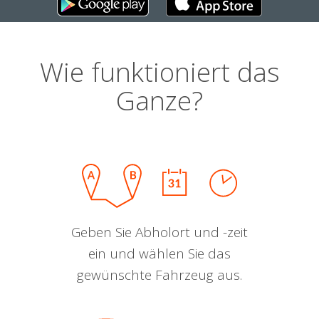
Wie funktioniert das
Ganze?
Geben Sie Abholort und -zeit
ein und wählen Sie das
gewünschte Fahrzeug aus.