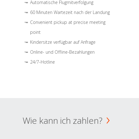
Automatische Flugmitverfolgung
60 Minuten Wartezeit nach der Landung
Convenient pickup at precise meeting
point
Kindersitze verfügbar auf Anfrage
Online- und Offline-Bezahlungen
24/7-Hotline
Wie kann ich zahlen?