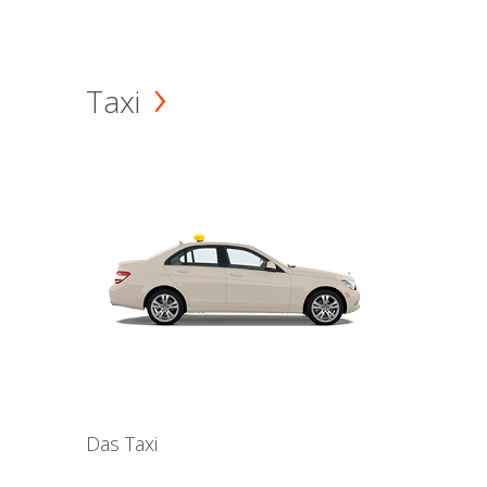
Taxi
Das Taxi