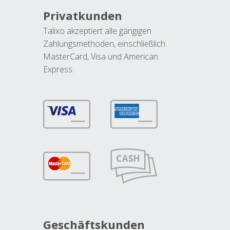
Privatkunden
Talixo akzeptiert alle gängigen
Zahlungsmethoden, einschließlich
MasterCard, Visa und American
Express.
Geschäftskunden