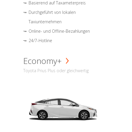
Basierend auf Taxameterpreis
Durchgeführt von lokalen
Taxiunternehmen
Online- und Offline-Bezahlungen
24/7-Hotline
Economy+
Toyota Prius Plus oder gleichwertig