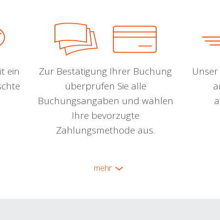
t ein
Zur Bestätigung Ihrer Buchung
Unser 
schte
überprüfen Sie alle
a
Buchungsangaben und wählen
a
Ihre bevorzugte
Zahlungsmethode aus.
mehr