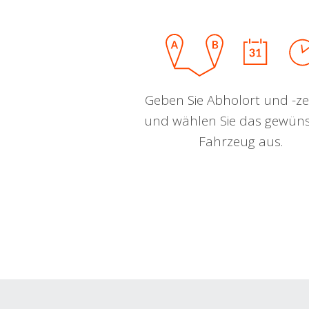
Geben Sie Abholort und -zei
und wählen Sie das gewün
Fahrzeug aus.