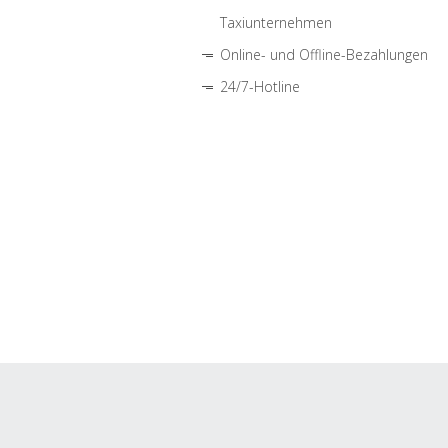
Taxiunternehmen
Online- und Offline-Bezahlungen
24/7-Hotline