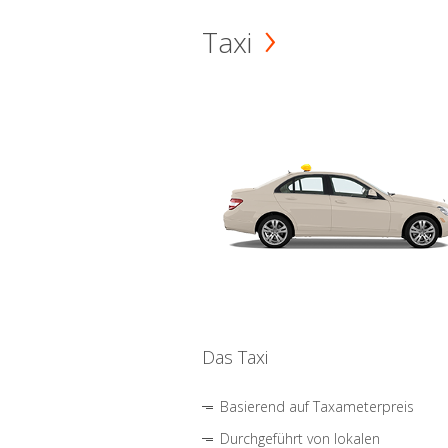
Taxi
Das Taxi
Basierend auf Taxameterpreis
Durchgeführt von lokalen