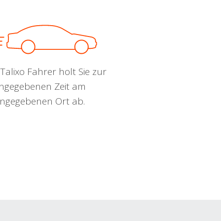
Talixo Fahrer holt Sie zur
ngegebenen Zeit am
ngegebenen Ort ab.