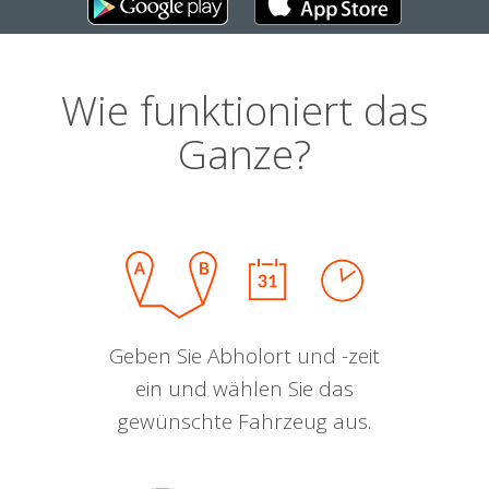
Wie funktioniert das
Ganze?
Geben Sie Abholort und -zeit
ein und wählen Sie das
gewünschte Fahrzeug aus.