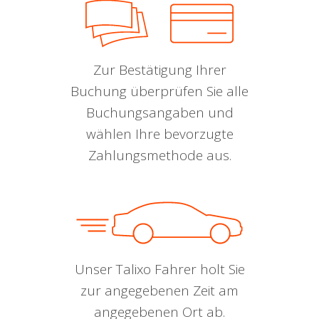
Zur Bestätigung Ihrer
Buchung überprüfen Sie alle
Buchungsangaben und
wählen Ihre bevorzugte
Zahlungsmethode aus.
Unser Talixo Fahrer holt Sie
zur angegebenen Zeit am
angegebenen Ort ab.