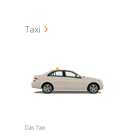
Taxi
Das Taxi