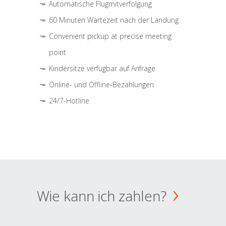
Automatische Flugmitverfolgung
60 Minuten Wartezeit nach der Landung
Convenient pickup at precise meeting
point
Kindersitze verfügbar auf Anfrage
Online- und Offline-Bezahlungen
24/7-Hotline
Wie kann ich zahlen?