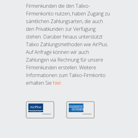
Firmenkunden die den Talixo-
Firmenkonto nutzen, haben Zugang zu
sämtlichen Zahlungsarten, die auch
den Privatkunden zur Verfügung
stehen. Darüber hinaus unterstützt
Talixo Zahlungsmethoden wie AirPlus.
Auf Anfrage können wir auch
Zahlungen via Rechnung für unsere
Firmenkunden erstellen. Weitere
Informationen zum Talixo-Firmkonto
erhalten Sie
hier
.