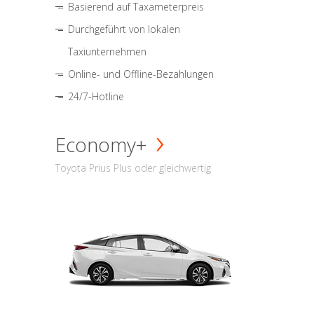
Basierend auf Taxameterpreis
Durchgeführt von lokalen
Taxiunternehmen
Online- und Offline-Bezahlungen
24/7-Hotline
Economy+
Toyota Prius Plus oder gleichwertig