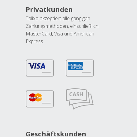
Privatkunden
Talixo akzeptiert alle gängigen
Zahlungsmethoden, einschließlich
MasterCard, Visa und American
Express.
Geschäftskunden