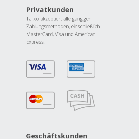
Privatkunden
Talixo akzeptiert alle gängigen
Zahlungsmethoden, einschließlich
MasterCard, Visa und American
Express.
Geschäftskunden