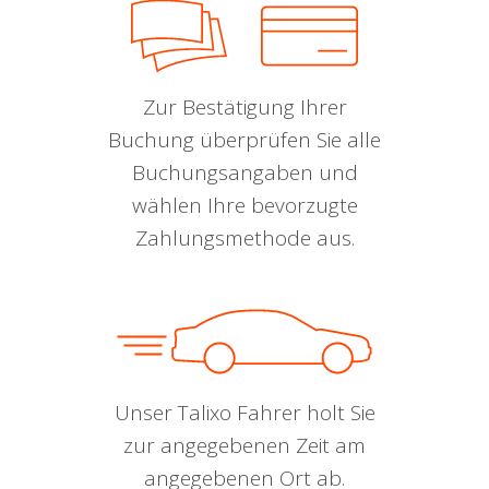
Zur Bestätigung Ihrer
Buchung überprüfen Sie alle
Buchungsangaben und
wählen Ihre bevorzugte
Zahlungsmethode aus.
Unser Talixo Fahrer holt Sie
zur angegebenen Zeit am
angegebenen Ort ab.