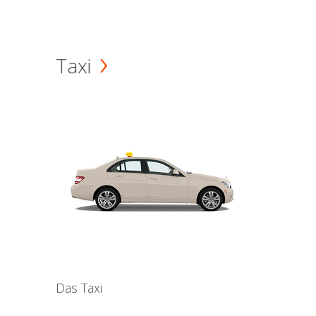
Taxi
Das Taxi