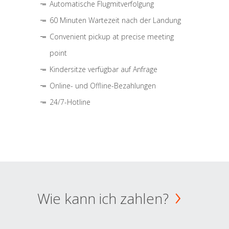
Automatische Flugmitverfolgung
60 Minuten Wartezeit nach der Landung
Convenient pickup at precise meeting
point
Kindersitze verfügbar auf Anfrage
Online- und Offline-Bezahlungen
24/7-Hotline
Wie kann ich zahlen?