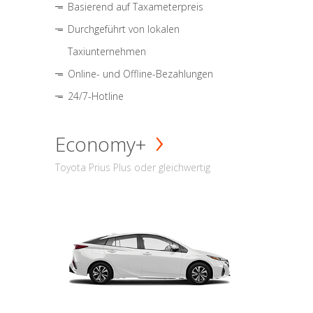
Basierend auf Taxameterpreis
Durchgeführt von lokalen
Taxiunternehmen
Online- und Offline-Bezahlungen
24/7-Hotline
Economy+
Toyota Prius Plus oder gleichwertig