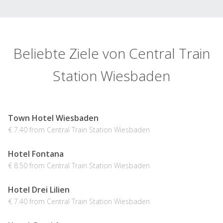
Beliebte Ziele von Central Train
Station Wiesbaden
Town Hotel Wiesbaden
€ 7.40 from Central Train Station Wiesbaden
Hotel Fontana
€ 8.50 from Central Train Station Wiesbaden
Hotel Drei Lilien
€ 7.40 from Central Train Station Wiesbaden