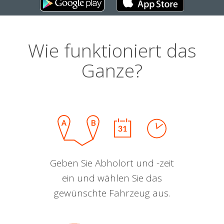
Wie funktioniert das
Ganze?
Geben Sie Abholort und -zeit
ein und wählen Sie das
gewünschte Fahrzeug aus.