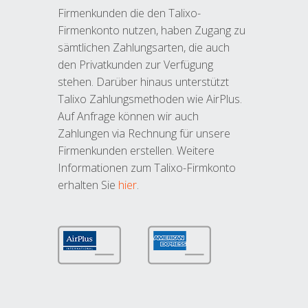
Firmenkunden die den Talixo-
Firmenkonto nutzen, haben Zugang zu
sämtlichen Zahlungsarten, die auch
den Privatkunden zur Verfügung
stehen. Darüber hinaus unterstützt
Talixo Zahlungsmethoden wie AirPlus.
Auf Anfrage können wir auch
Zahlungen via Rechnung für unsere
Firmenkunden erstellen. Weitere
Informationen zum Talixo-Firmkonto
erhalten Sie
hier
.