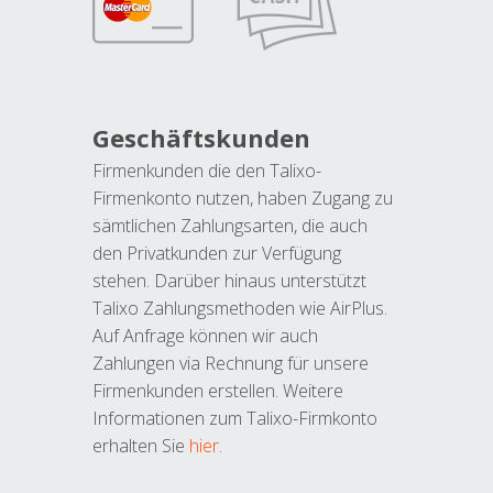
Geschäftskunden
Firmenkunden die den Talixo-
Firmenkonto nutzen, haben Zugang zu
sämtlichen Zahlungsarten, die auch
den Privatkunden zur Verfügung
stehen. Darüber hinaus unterstützt
Talixo Zahlungsmethoden wie AirPlus.
Auf Anfrage können wir auch
Zahlungen via Rechnung für unsere
Firmenkunden erstellen. Weitere
Informationen zum Talixo-Firmkonto
erhalten Sie
hier
.