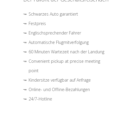
Schwarzes Auto garantiert
Festpreis
Englischsprechender Fahrer
Automatische Flugmitverfolgung
60 Minuten Wartezeit nach der Landung
Convenient pickup at precise meeting
point
Kindersitze verfügbar auf Anfrage
Online- und Offline-Bezahlungen
24/7-Hotline