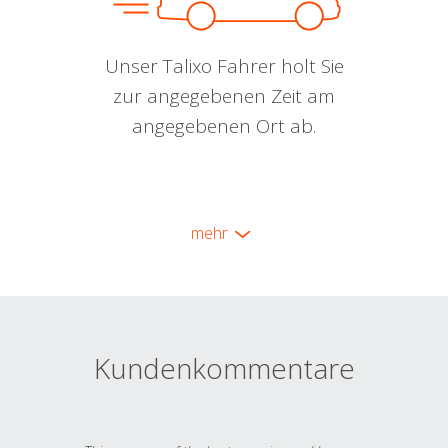
Unser Talixo Fahrer holt Sie
zur angegebenen Zeit am
angegebenen Ort ab.
mehr
Kundenkommentare