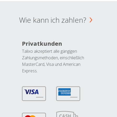
Wie kann ich zahlen?
Privatkunden
Talixo akzeptiert alle gängigen
Zahlungsmethoden, einschließlich
MasterCard, Visa und American
Express.