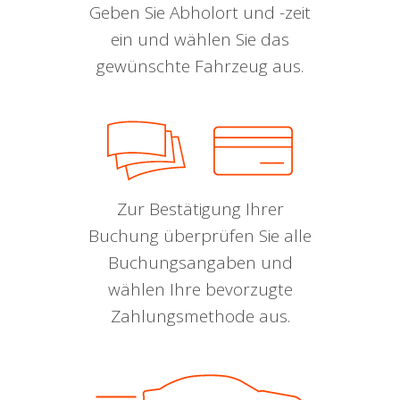
Geben Sie Abholort und -zeit
ein und wählen Sie das
gewünschte Fahrzeug aus.
Zur Bestätigung Ihrer
Buchung überprüfen Sie alle
Buchungsangaben und
wählen Ihre bevorzugte
Zahlungsmethode aus.