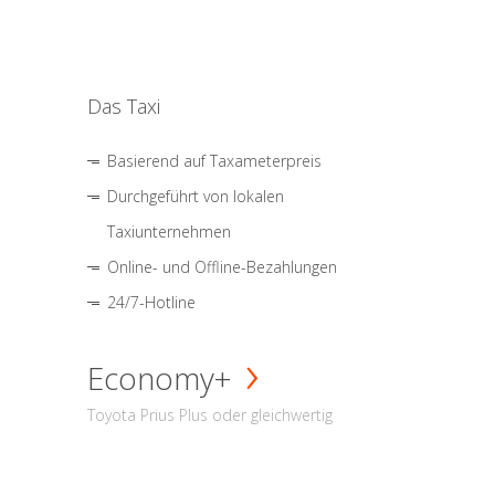
Das Taxi
Basierend auf Taxameterpreis
Durchgeführt von lokalen
Taxiunternehmen
Online- und Offline-Bezahlungen
24/7-Hotline
Economy+
Toyota Prius Plus oder gleichwertig