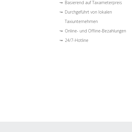
Basierend auf Taxameterpreis
Durchgeführt von lokalen
Taxiunternehmen
Online- und Offline-Bezahlungen
24/7-Hotline