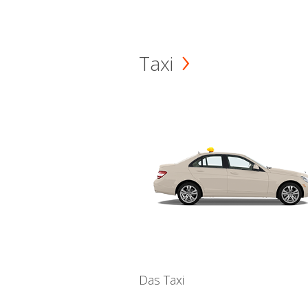
Taxi
Das Taxi