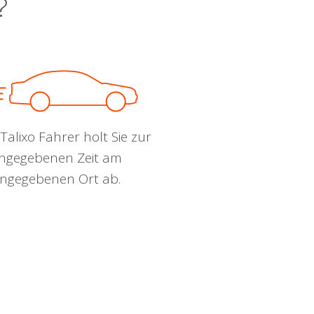
?
Talixo Fahrer holt Sie zur
ngegebenen Zeit am
ngegebenen Ort ab.