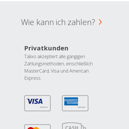
Wie kann ich zahlen?
Privatkunden
Talixo akzeptiert alle gängigen
Zahlungsmethoden, einschließlich
MasterCard, Visa und American
Express.