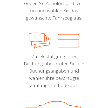
Geben Sie Abholort und -zeit
ein und wählen Sie das
gewünschte Fahrzeug aus.
Zur Bestätigung Ihrer
Buchung überprüfen Sie alle
Buchungsangaben und
wählen Ihre bevorzugte
Zahlungsmethode aus.