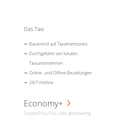
Das Taxi
Basierend auf Taxameterpreis
Durchgeführt von lokalen
Taxiunternehmen
Online- und Offline-Bezahlungen
24/7-Hotline
Economy+
Toyota Prius Plus oder gleichwertig