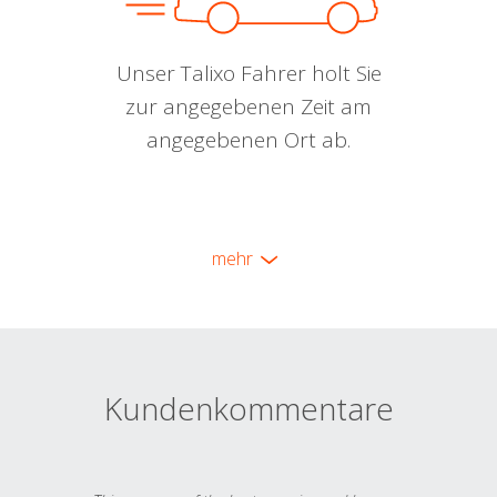
Unser Talixo Fahrer holt Sie
zur angegebenen Zeit am
angegebenen Ort ab.
mehr
Kundenkommentare