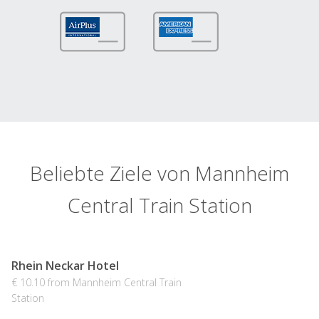
Beliebte Ziele von Mannheim
Central Train Station
Rhein Neckar Hotel
€ 10.10 from Mannheim Central Train
Station