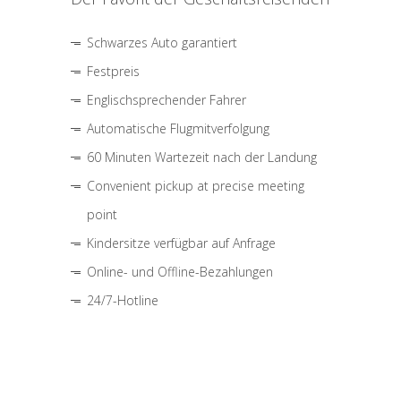
Schwarzes Auto garantiert
Festpreis
Englischsprechender Fahrer
Automatische Flugmitverfolgung
60 Minuten Wartezeit nach der Landung
Convenient pickup at precise meeting
point
Kindersitze verfügbar auf Anfrage
Online- und Offline-Bezahlungen
24/7-Hotline