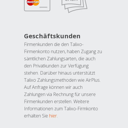
Geschäftskunden
Firmenkunden die den Talixo-
Firmenkonto nutzen, haben Zugang zu
sämtlichen Zahlungsarten, die auch
den Privatkunden zur Verfügung
stehen. Darüber hinaus unterstützt
Talixo Zahlungsmethoden wie AirPlus.
Auf Anfrage können wir auch
Zahlungen via Rechnung für unsere
Firmenkunden erstellen. Weitere
Informationen zum Talixo-Firmkonto
erhalten Sie
hier
.