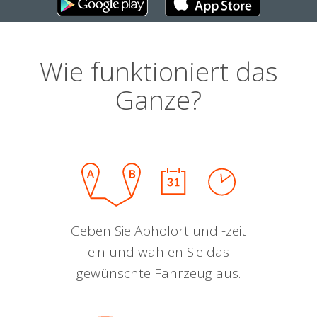
Wie funktioniert das
Ganze?
Geben Sie Abholort und -zeit
ein und wählen Sie das
gewünschte Fahrzeug aus.