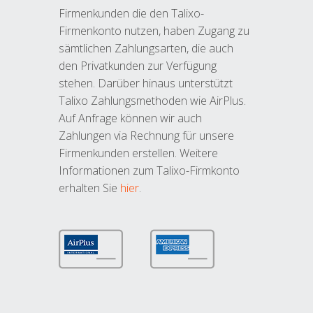
Firmenkunden die den Talixo-
Firmenkonto nutzen, haben Zugang zu
sämtlichen Zahlungsarten, die auch
den Privatkunden zur Verfügung
stehen. Darüber hinaus unterstützt
Talixo Zahlungsmethoden wie AirPlus.
Auf Anfrage können wir auch
Zahlungen via Rechnung für unsere
Firmenkunden erstellen. Weitere
Informationen zum Talixo-Firmkonto
erhalten Sie
hier
.