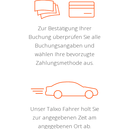
Zur Bestätigung Ihrer
Buchung überprüfen Sie alle
Buchungsangaben und
wählen Ihre bevorzugte
Zahlungsmethode aus.
Unser Talixo Fahrer holt Sie
zur angegebenen Zeit am
angegebenen Ort ab.