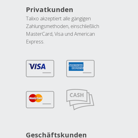
Privatkunden
Talixo akzeptiert alle gängigen
Zahlungsmethoden, einschließlich
MasterCard, Visa und American
Express.
Geschäftskunden