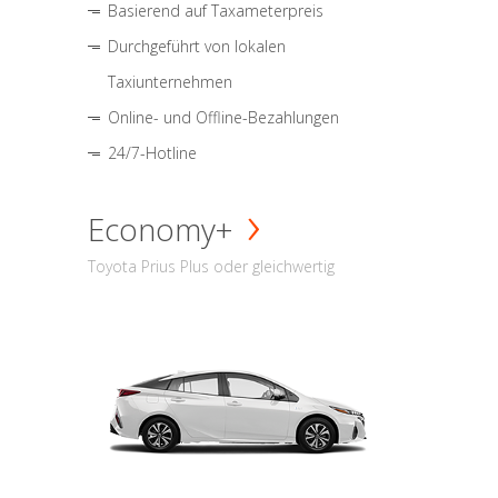
Basierend auf Taxameterpreis
Durchgeführt von lokalen
Taxiunternehmen
Online- und Offline-Bezahlungen
24/7-Hotline
Economy+
Toyota Prius Plus oder gleichwertig