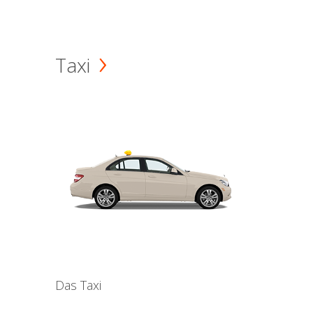
Taxi
Das Taxi