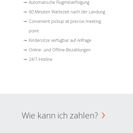
Automatische Flugmitverfolgung
60 Minuten Wartezeit nach der Landung
Convenient pickup at precise meeting
point
Kindersitze verfügbar auf Anfrage
Online- und Offline-Bezahlungen
24/7-Hotline
Wie kann ich zahlen?