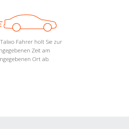
Talixo Fahrer holt Sie zur
ngegebenen Zeit am
ngegebenen Ort ab.