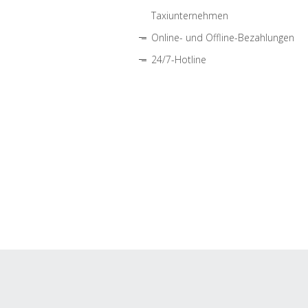
Taxiunternehmen
Online- und Offline-Bezahlungen
24/7-Hotline