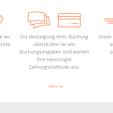
t ein
Zur Bestätigung Ihrer Buchung
Unser 
schte
überprüfen Sie alle
a
Buchungsangaben und wählen
a
Ihre bevorzugte
Zahlungsmethode aus.
mehr