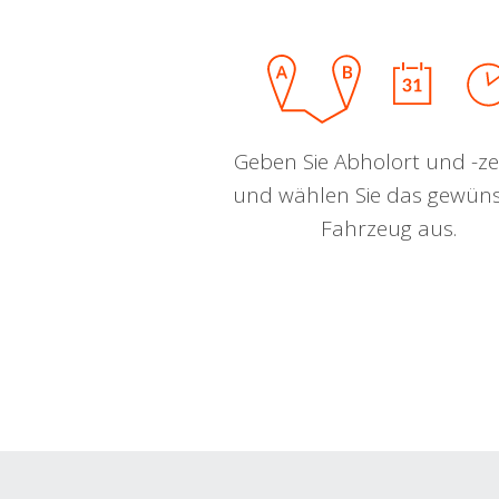
Geben Sie Abholort und -zei
und wählen Sie das gewün
Fahrzeug aus.