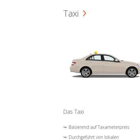
Taxi
Das Taxi
Basierend auf Taxameterpreis
Durchgeführt von lokalen