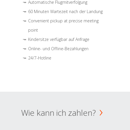
Automatische Flugmitverfolgung
60 Minuten Wartezeit nach der Landung
Convenient pickup at precise meeting
point
Kindersitze verfügbar auf Anfrage
Online- und Offline-Bezahlungen
24/7-Hotline
Wie kann ich zahlen?