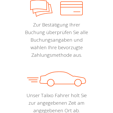
Zur Bestätigung Ihrer
Buchung überprüfen Sie alle
Buchungsangaben und
wählen Ihre bevorzugte
Zahlungsmethode aus.
Unser Talixo Fahrer holt Sie
zur angegebenen Zeit am
angegebenen Ort ab.