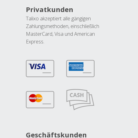
Privatkunden
Talixo akzeptiert alle gängigen
Zahlungsmethoden, einschließlich
MasterCard, Visa und American
Express.
Geschäftskunden