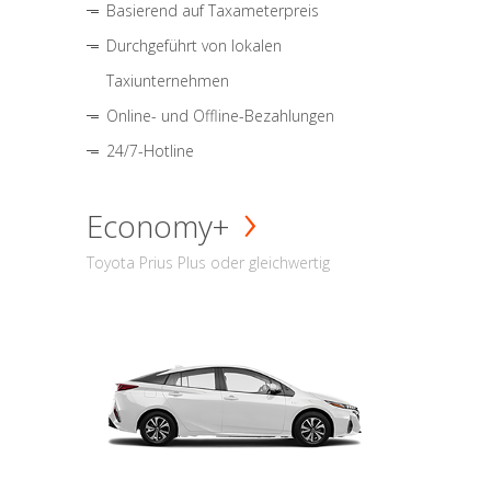
Basierend auf Taxameterpreis
Durchgeführt von lokalen
Taxiunternehmen
Online- und Offline-Bezahlungen
24/7-Hotline
Economy+
Toyota Prius Plus oder gleichwertig