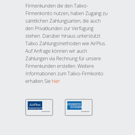
Firmenkunden die den Talixo-
Firmenkonto nutzen, haben Zugang zu
sämtlichen Zahlungsarten, die auch
den Privatkunden zur Verfügung
stehen. Darüber hinaus unterstützt
Talixo Zahlungsmethoden wie AirPlus.
Auf Anfrage können wir auch
Zahlungen via Rechnung für unsere
Firmenkunden erstellen. Weitere
Informationen zum Talixo-Firmkonto
erhalten Sie
hier
.