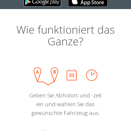
Wie funktioniert das
Ganze?
Geben Sie Abholort und -zeit
ein und wählen Sie das
gewünschte Fahrzeug aus.