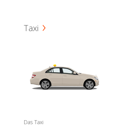
Taxi
Das Taxi