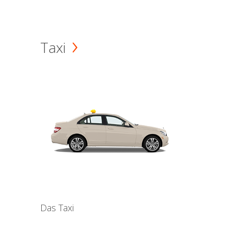
Taxi
Das Taxi