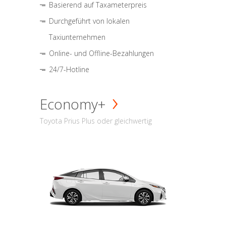
Basierend auf Taxameterpreis
Durchgeführt von lokalen
Taxiunternehmen
Online- und Offline-Bezahlungen
24/7-Hotline
Economy+
Toyota Prius Plus oder gleichwertig