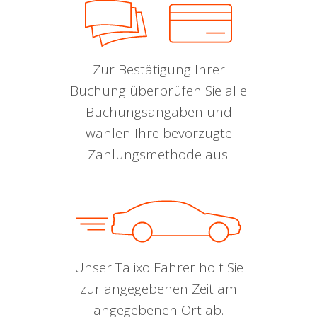
Zur Bestätigung Ihrer
Buchung überprüfen Sie alle
Buchungsangaben und
wählen Ihre bevorzugte
Zahlungsmethode aus.
Unser Talixo Fahrer holt Sie
zur angegebenen Zeit am
angegebenen Ort ab.