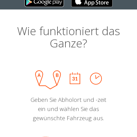
Wie funktioniert das
Ganze?
Geben Sie Abholort und -zeit
ein und wählen Sie das
gewünschte Fahrzeug aus.