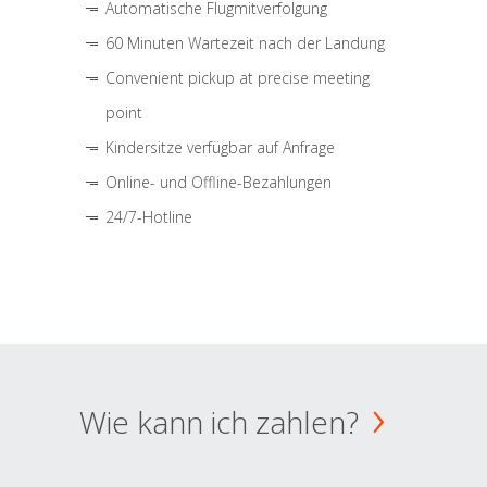
Automatische Flugmitverfolgung
60 Minuten Wartezeit nach der Landung
Convenient pickup at precise meeting
point
Kindersitze verfügbar auf Anfrage
Online- und Offline-Bezahlungen
24/7-Hotline
Wie kann ich zahlen?