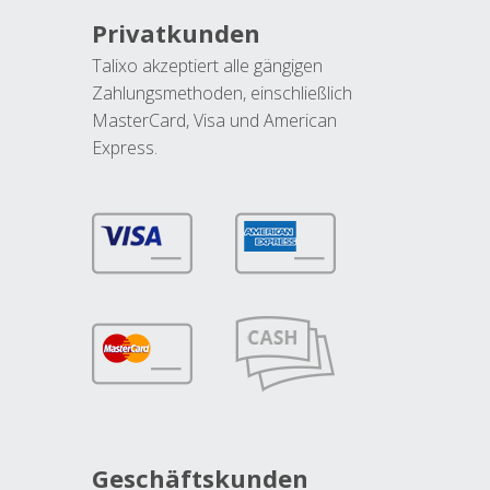
Privatkunden
Talixo akzeptiert alle gängigen
Zahlungsmethoden, einschließlich
MasterCard, Visa und American
Express.
Geschäftskunden