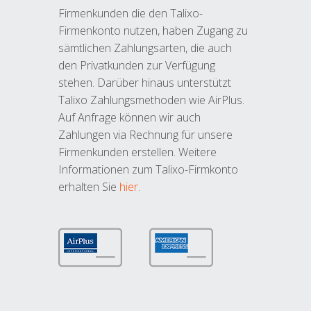
Firmenkunden die den Talixo-
Firmenkonto nutzen, haben Zugang zu
sämtlichen Zahlungsarten, die auch
den Privatkunden zur Verfügung
stehen. Darüber hinaus unterstützt
Talixo Zahlungsmethoden wie AirPlus.
Auf Anfrage können wir auch
Zahlungen via Rechnung für unsere
Firmenkunden erstellen. Weitere
Informationen zum Talixo-Firmkonto
erhalten Sie
hier
.