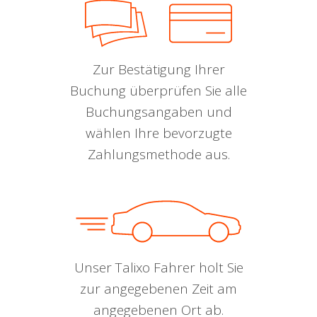
Zur Bestätigung Ihrer
Buchung überprüfen Sie alle
Buchungsangaben und
wählen Ihre bevorzugte
Zahlungsmethode aus.
Unser Talixo Fahrer holt Sie
zur angegebenen Zeit am
angegebenen Ort ab.