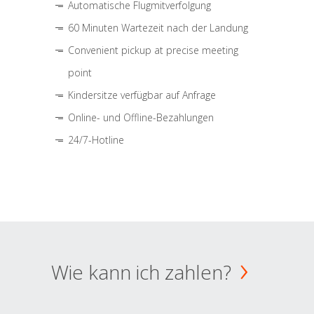
Automatische Flugmitverfolgung
60 Minuten Wartezeit nach der Landung
Convenient pickup at precise meeting
point
Kindersitze verfügbar auf Anfrage
Online- und Offline-Bezahlungen
24/7-Hotline
Wie kann ich zahlen?