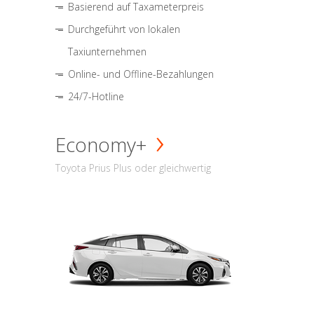
Basierend auf Taxameterpreis
Durchgeführt von lokalen
Taxiunternehmen
Online- und Offline-Bezahlungen
24/7-Hotline
Economy+
Toyota Prius Plus oder gleichwertig