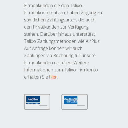
Firmenkunden die den Talixo-
Firmenkonto nutzen, haben Zugang zu
sämtlichen Zahlungsarten, die auch
den Privatkunden zur Verfügung
stehen. Darüber hinaus unterstützt
Talixo Zahlungsmethoden wie AirPlus.
Auf Anfrage können wir auch
Zahlungen via Rechnung für unsere
Firmenkunden erstellen. Weitere
Informationen zum Talixo-Firmkonto
erhalten Sie
hier
.