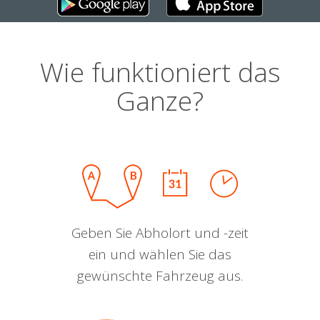
Wie funktioniert das
Ganze?
Geben Sie Abholort und -zeit
ein und wählen Sie das
gewünschte Fahrzeug aus.