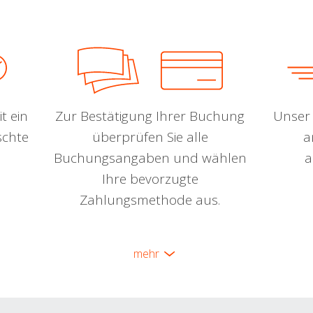
t ein
Zur Bestätigung Ihrer Buchung
Unser 
schte
überprüfen Sie alle
a
Buchungsangaben und wählen
a
Ihre bevorzugte
Zahlungsmethode aus.
mehr