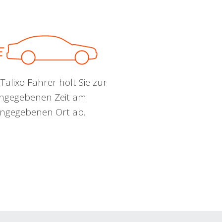
Talixo Fahrer holt Sie zur
ngegebenen Zeit am
ngegebenen Ort ab.