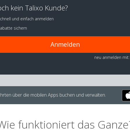
ch kein Talixo Kunde?
chnell und einfach anmelden
abatte sichern
Anmelden
neu anmelden mit:
hrten über die mobilen Apps buchen und verwalten.
Wie funktioniert das Ganze