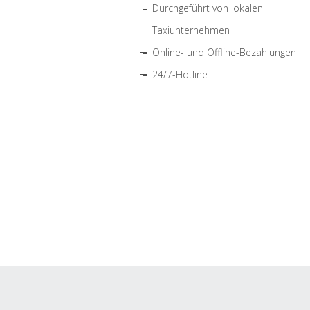
Durchgeführt von lokalen
Taxiunternehmen
Online- und Offline-Bezahlungen
24/7-Hotline