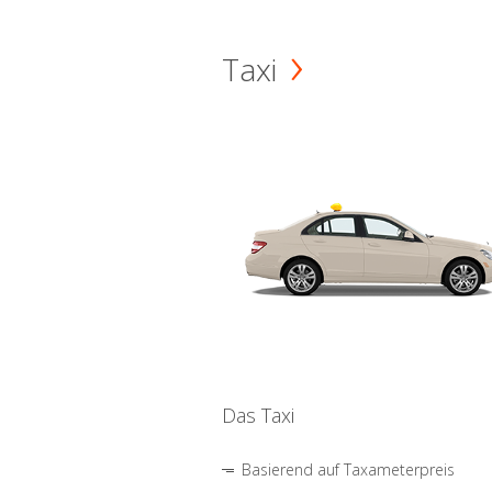
Taxi
Das Taxi
Basierend auf Taxameterpreis