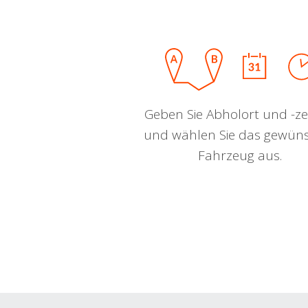
Geben Sie Abholort und -zei
und wählen Sie das gewün
Fahrzeug aus.