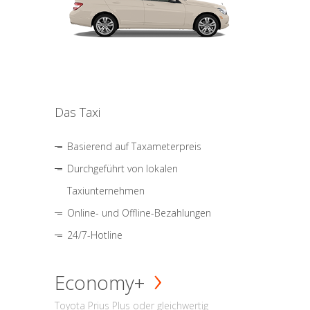
Das Taxi
Basierend auf Taxameterpreis
Durchgeführt von lokalen
Taxiunternehmen
Online- und Offline-Bezahlungen
24/7-Hotline
Economy+
Toyota Prius Plus oder gleichwertig