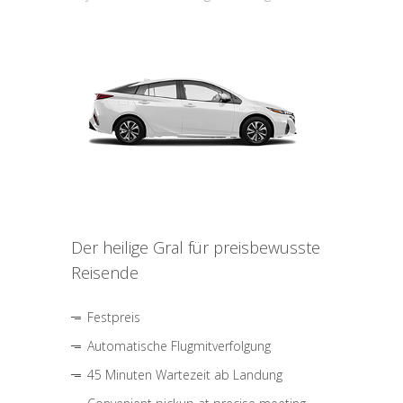
Der heilige Gral für preisbewusste
Reisende
Festpreis
Automatische Flugmitverfolgung
45 Minuten Wartezeit ab Landung