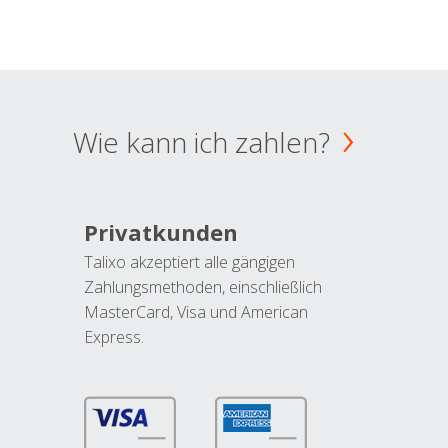
Wie kann ich zahlen?
Privatkunden
Talixo akzeptiert alle gängigen
Zahlungsmethoden, einschließlich
MasterCard, Visa und American
Express.