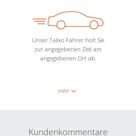
Unser Talixo Fahrer holt Sie
zur angegebenen Zeit am
angegebenen Ort ab.
mehr
Kundenkommentare