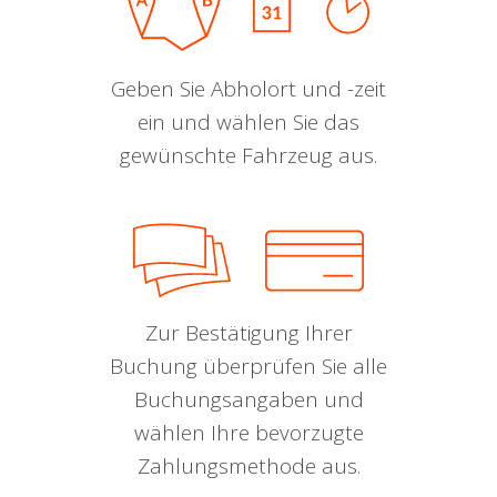
Geben Sie Abholort und -zeit
ein und wählen Sie das
gewünschte Fahrzeug aus.
Zur Bestätigung Ihrer
Buchung überprüfen Sie alle
Buchungsangaben und
wählen Ihre bevorzugte
Zahlungsmethode aus.