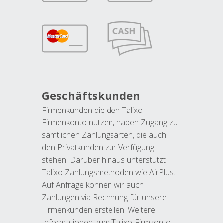
Geschäftskunden
Firmenkunden die den Talixo-
Firmenkonto nutzen, haben Zugang zu
sämtlichen Zahlungsarten, die auch
den Privatkunden zur Verfügung
stehen. Darüber hinaus unterstützt
Talixo Zahlungsmethoden wie AirPlus.
Auf Anfrage können wir auch
Zahlungen via Rechnung für unsere
Firmenkunden erstellen. Weitere
Informationen zum Talixo-Firmkonto