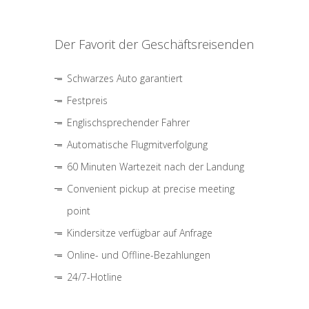
Der Favorit der Geschäftsreisenden
Schwarzes Auto garantiert
Festpreis
Englischsprechender Fahrer
Automatische Flugmitverfolgung
60 Minuten Wartezeit nach der Landung
Convenient pickup at precise meeting
point
Kindersitze verfügbar auf Anfrage
Online- und Offline-Bezahlungen
24/7-Hotline