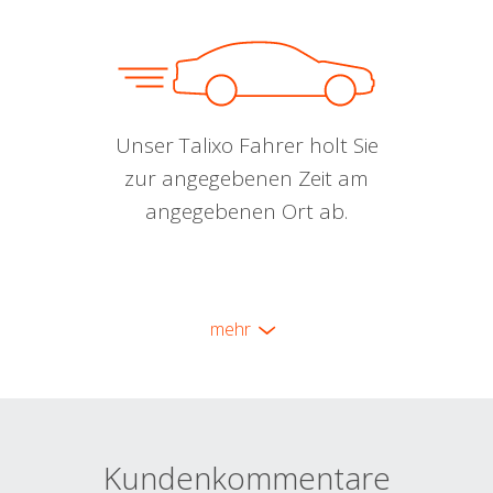
Unser Talixo Fahrer holt Sie
zur angegebenen Zeit am
angegebenen Ort ab.
mehr
Kundenkommentare