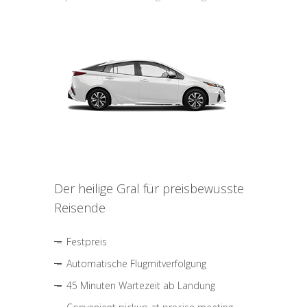
Der heilige Gral für preisbewusste
Reisende
Festpreis
Automatische Flugmitverfolgung
45 Minuten Wartezeit ab Landung