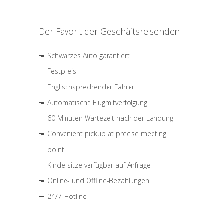
Der Favorit der Geschäftsreisenden
Schwarzes Auto garantiert
Festpreis
Englischsprechender Fahrer
Automatische Flugmitverfolgung
60 Minuten Wartezeit nach der Landung
Convenient pickup at precise meeting
point
Kindersitze verfügbar auf Anfrage
Online- und Offline-Bezahlungen
24/7-Hotline