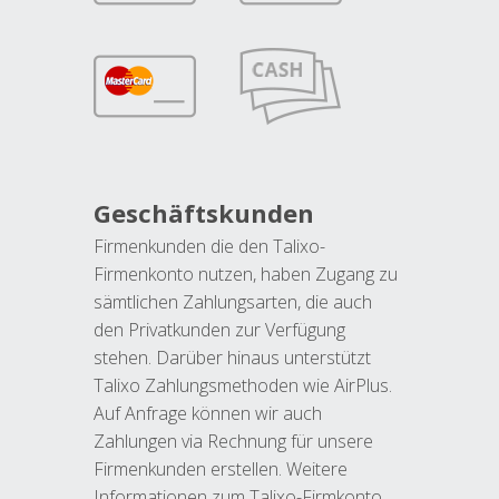
Geschäftskunden
Firmenkunden die den Talixo-
Firmenkonto nutzen, haben Zugang zu
sämtlichen Zahlungsarten, die auch
den Privatkunden zur Verfügung
stehen. Darüber hinaus unterstützt
Talixo Zahlungsmethoden wie AirPlus.
Auf Anfrage können wir auch
Zahlungen via Rechnung für unsere
Firmenkunden erstellen. Weitere
Informationen zum Talixo-Firmkonto