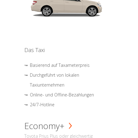
Das Taxi
Basierend auf Taxameterpreis
Durchgeführt von lokalen
Taxiunternehmen
Online- und Offline-Bezahlungen
24/7-Hotline
Economy+
Toyota Prius Plus oder gleichwertig