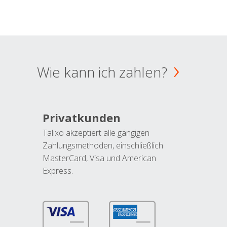
Wie kann ich zahlen?
Privatkunden
Talixo akzeptiert alle gängigen
Zahlungsmethoden, einschließlich
MasterCard, Visa und American
Express.