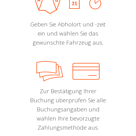
Geben Sie Abholort und -zeit
ein und wählen Sie das
gewünschte Fahrzeug aus.
Zur Bestätigung Ihrer
Buchung überprüfen Sie alle
Buchungsangaben und
wählen Ihre bevorzugte
Zahlungsmethode aus.