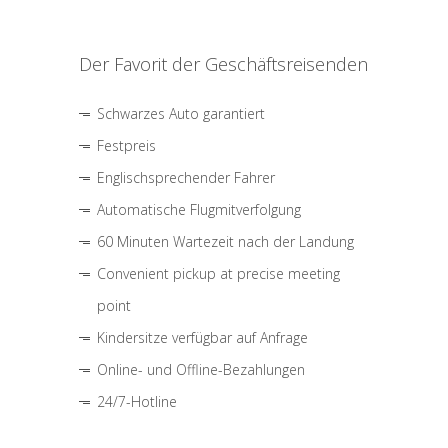
Der Favorit der Geschäftsreisenden
Schwarzes Auto garantiert
Festpreis
Englischsprechender Fahrer
Automatische Flugmitverfolgung
60 Minuten Wartezeit nach der Landung
Convenient pickup at precise meeting
point
Kindersitze verfügbar auf Anfrage
Online- und Offline-Bezahlungen
24/7-Hotline