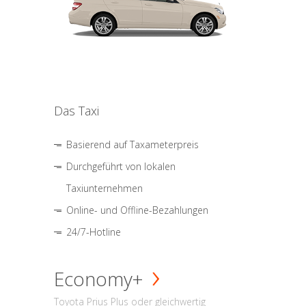
Das Taxi
Basierend auf Taxameterpreis
Durchgeführt von lokalen
Taxiunternehmen
Online- und Offline-Bezahlungen
24/7-Hotline
Economy+
Toyota Prius Plus oder gleichwertig