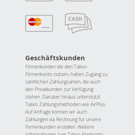
Geschäftskunden
Firmenkunden die den Talixo-
Firmenkonto nutzen, haben Zugang zu
sämtlichen Zahlungsarten, die auch
den Privatkunden zur Verfügung
stehen. Darüber hinaus unterstützt
Talixo Zahlungsmethoden wie AirPlus.
Auf Anfrage können wir auch
Zahlungen via Rechnung für unsere
Firmenkunden erstellen. Weitere
Informationen zum Talixo-Firmkonto