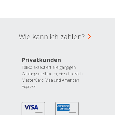
Wie kann ich zahlen?
Privatkunden
Talixo akzeptiert alle gängigen
Zahlungsmethoden, einschließlich
MasterCard, Visa und American
Express.