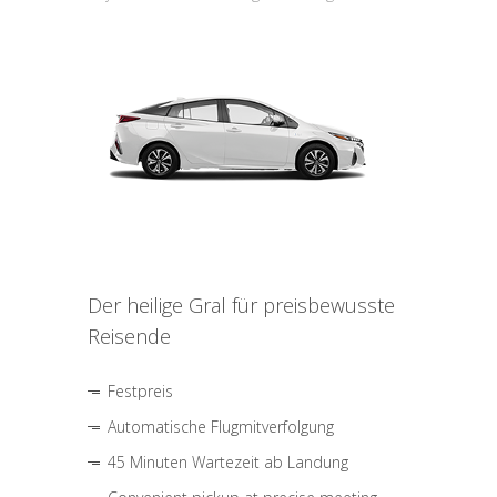
Der heilige Gral für preisbewusste
Reisende
Festpreis
Automatische Flugmitverfolgung
45 Minuten Wartezeit ab Landung