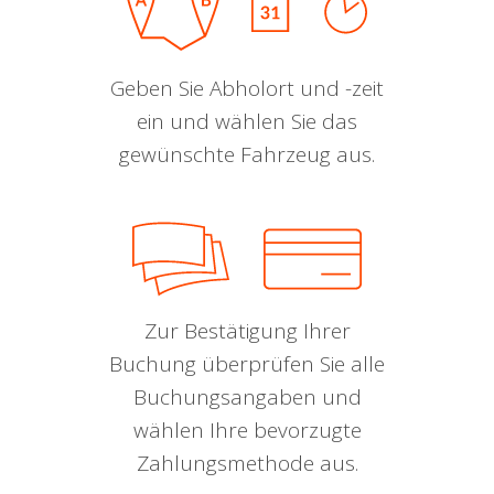
Geben Sie Abholort und -zeit
ein und wählen Sie das
gewünschte Fahrzeug aus.
Zur Bestätigung Ihrer
Buchung überprüfen Sie alle
Buchungsangaben und
wählen Ihre bevorzugte
Zahlungsmethode aus.