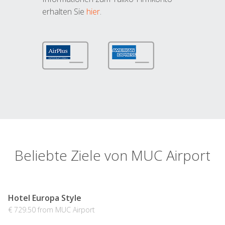
erhalten Sie
hier
.
Beliebte Ziele von MUC Airport
Hotel Europa Style
€ 729.50 from MUC Airport