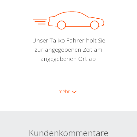
Unser Talixo Fahrer holt Sie
zur angegebenen Zeit am
angegebenen Ort ab.
mehr
Kundenkommentare