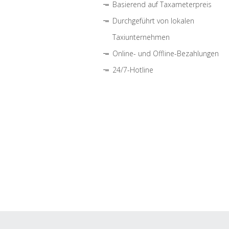
Basierend auf Taxameterpreis
Durchgeführt von lokalen
Taxiunternehmen
Online- und Offline-Bezahlungen
24/7-Hotline