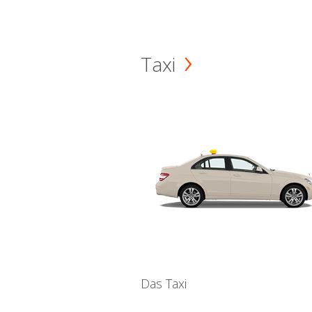
Taxi
Das Taxi