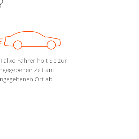
?
Talixo Fahrer holt Sie zur
ngegebenen Zeit am
ngegebenen Ort ab.