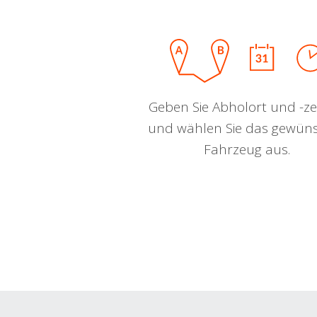
Geben Sie Abholort und -zei
und wählen Sie das gewün
Fahrzeug aus.