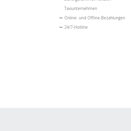
Taxiunternehmen
Online- und Offline-Bezahlungen
24/7-Hotline