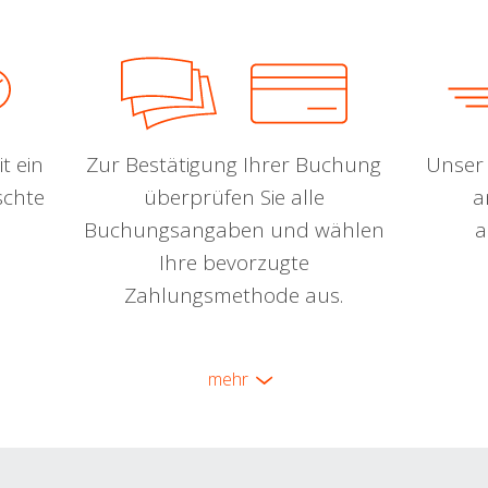
t ein
Zur Bestätigung Ihrer Buchung
Unser 
schte
überprüfen Sie alle
a
Buchungsangaben und wählen
a
Ihre bevorzugte
Zahlungsmethode aus.
mehr