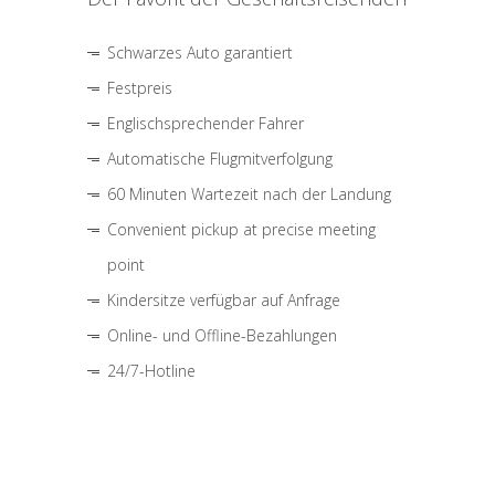
Schwarzes Auto garantiert
Festpreis
Englischsprechender Fahrer
Automatische Flugmitverfolgung
60 Minuten Wartezeit nach der Landung
Convenient pickup at precise meeting
point
Kindersitze verfügbar auf Anfrage
Online- und Offline-Bezahlungen
24/7-Hotline