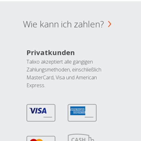
Wie kann ich zahlen?
Privatkunden
Talixo akzeptiert alle gängigen
Zahlungsmethoden, einschließlich
MasterCard, Visa und American
Express.