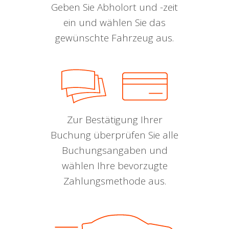
Geben Sie Abholort und -zeit
ein und wählen Sie das
gewünschte Fahrzeug aus.
Zur Bestätigung Ihrer
Buchung überprüfen Sie alle
Buchungsangaben und
wählen Ihre bevorzugte
Zahlungsmethode aus.