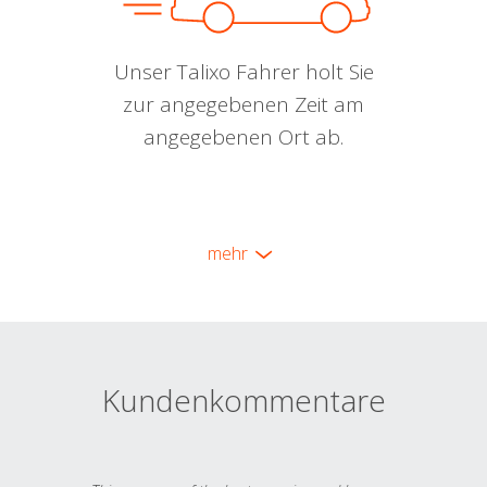
Unser Talixo Fahrer holt Sie
zur angegebenen Zeit am
angegebenen Ort ab.
mehr
Kundenkommentare