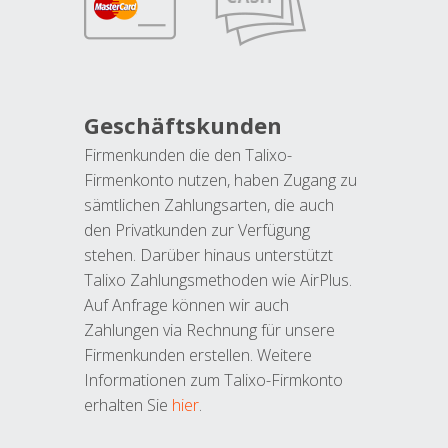
Geschäftskunden
Firmenkunden die den Talixo-
Firmenkonto nutzen, haben Zugang zu
sämtlichen Zahlungsarten, die auch
den Privatkunden zur Verfügung
stehen. Darüber hinaus unterstützt
Talixo Zahlungsmethoden wie AirPlus.
Auf Anfrage können wir auch
Zahlungen via Rechnung für unsere
Firmenkunden erstellen. Weitere
Informationen zum Talixo-Firmkonto
erhalten Sie
hier
.