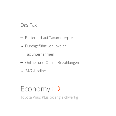
Das Taxi
Basierend auf Taxameterpreis
Durchgeführt von lokalen
Taxiunternehmen
Online- und Offline-Bezahlungen
24/7-Hotline
Economy+
Toyota Prius Plus oder gleichwertig