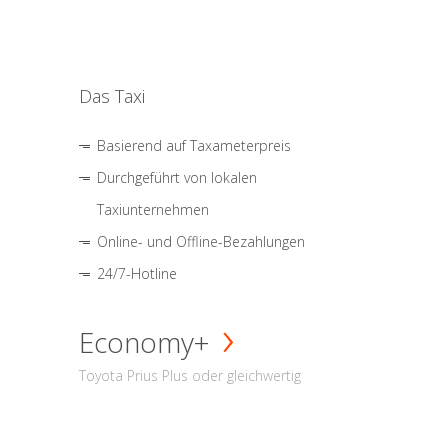
Das Taxi
Basierend auf Taxameterpreis
Durchgeführt von lokalen
Taxiunternehmen
Online- und Offline-Bezahlungen
24/7-Hotline
Economy+
Toyota Prius Plus oder gleichwertig