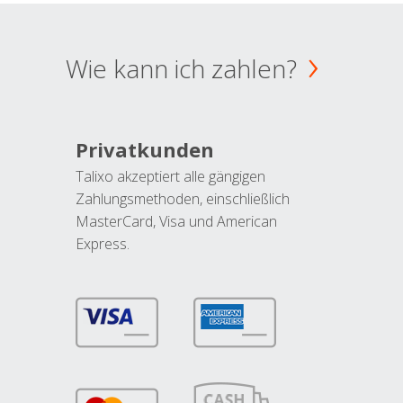
Wie kann ich zahlen?
Privatkunden
Talixo akzeptiert alle gängigen
Zahlungsmethoden, einschließlich
MasterCard, Visa und American
Express.