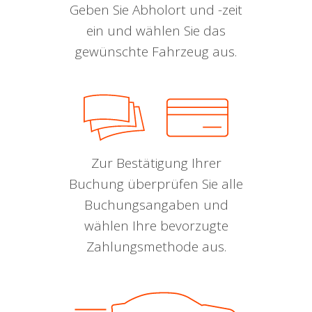
Geben Sie Abholort und -zeit
ein und wählen Sie das
gewünschte Fahrzeug aus.
Zur Bestätigung Ihrer
Buchung überprüfen Sie alle
Buchungsangaben und
wählen Ihre bevorzugte
Zahlungsmethode aus.