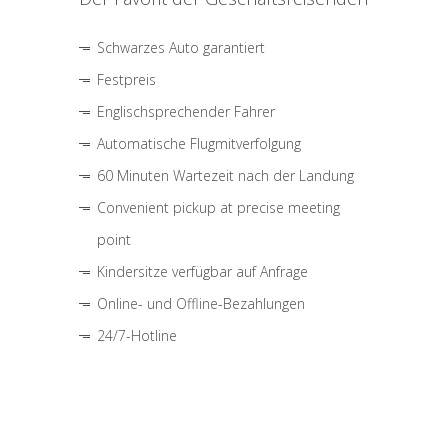
Schwarzes Auto garantiert
Festpreis
Englischsprechender Fahrer
Automatische Flugmitverfolgung
60 Minuten Wartezeit nach der Landung
Convenient pickup at precise meeting
point
Kindersitze verfügbar auf Anfrage
Online- und Offline-Bezahlungen
24/7-Hotline