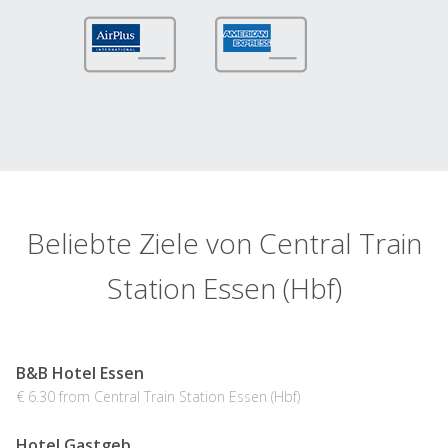
Beliebte Ziele von Central Train
Station Essen (Hbf)
B&B Hotel Essen
€ 6.30 from Central Train Station Essen (Hbf)
Hotel Gastgeb