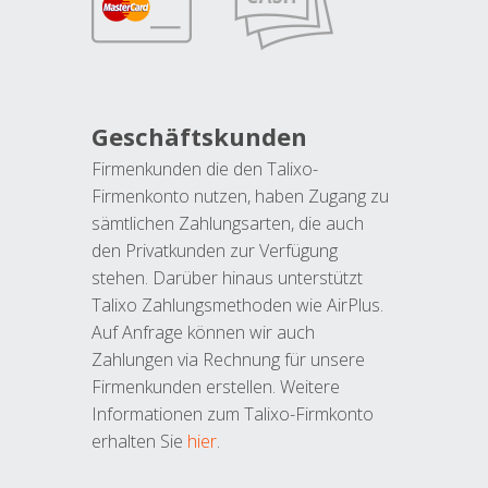
Geschäftskunden
Firmenkunden die den Talixo-
Firmenkonto nutzen, haben Zugang zu
sämtlichen Zahlungsarten, die auch
den Privatkunden zur Verfügung
stehen. Darüber hinaus unterstützt
Talixo Zahlungsmethoden wie AirPlus.
Auf Anfrage können wir auch
Zahlungen via Rechnung für unsere
Firmenkunden erstellen. Weitere
Informationen zum Talixo-Firmkonto
erhalten Sie
hier
.