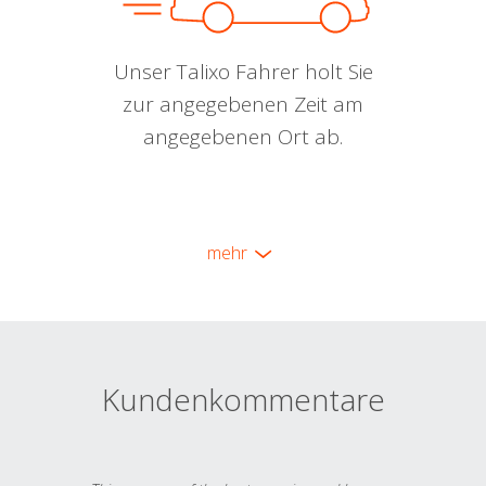
Unser Talixo Fahrer holt Sie
zur angegebenen Zeit am
angegebenen Ort ab.
mehr
Kundenkommentare